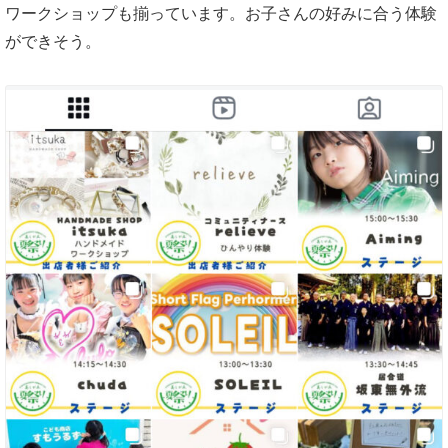
ワークショップも揃っています。お子さんの好みに合う体験
ができそう。