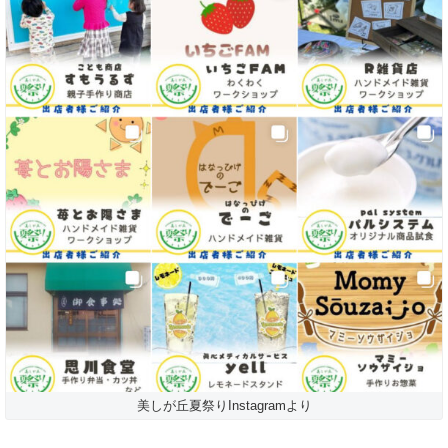
美しが丘夏祭りInstagramより