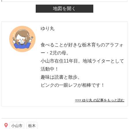
地図を開く
ゆり丸
食べることが好きな栃木育ちのアラフォ
ー・2児の母。
小山市在住11年目。地域ライターとして
活動中！
趣味は読書と散歩。
ピンクの一眼レフが相棒です！
>>> ゆり丸
の記事をもっと読む
小山市
栃木