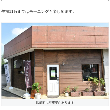
午前11時まではモーニングも楽しめます。
店舗前に駐車場があります