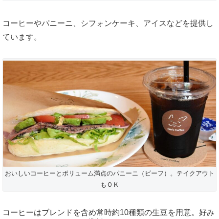
コーヒーやパニーニ、シフォンケーキ、アイスなどを提供し
ています。
おいしいコーヒーとボリューム満点のパニーニ（ビーフ）。テイクアウト
もＯＫ
コーヒーはブレンドを含め常時約10種類の生豆を用意。好み