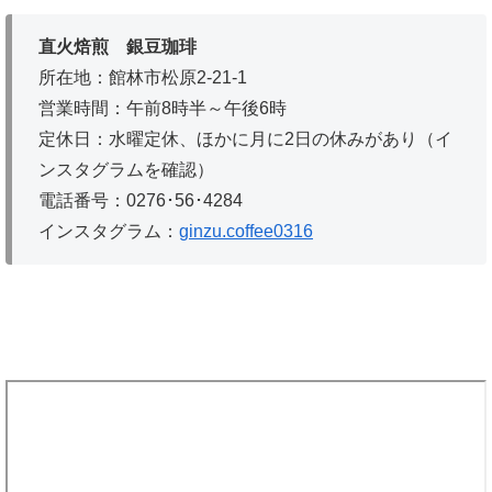
直火焙煎 銀豆珈琲
所在地：館林市松原2-21-1
営業時間：午前8時半～午後6時
定休日：水曜定休、ほかに月に2日の休みがあり（イ
ンスタグラムを確認）
電話番号：0276･56･4284
インスタグラム：
ginzu.coffee0316