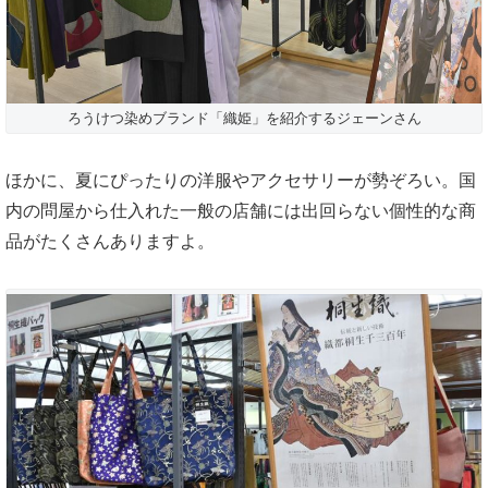
ろうけつ染めブランド「織姫」を紹介するジェーンさん
ほかに、夏にぴったりの洋服やアクセサリーが勢ぞろい。国
内の問屋から仕入れた一般の店舗には出回らない個性的な商
品がたくさんありますよ。