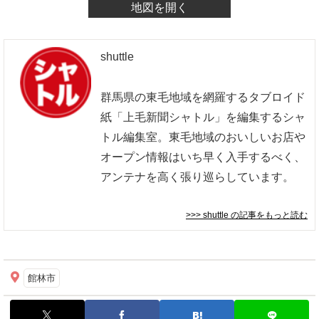
地図を開く
shuttle
群馬県の東毛地域を網羅するタブロイド
紙「上毛新聞シャトル」を編集するシャ
トル編集室。東毛地域のおいしいお店や
オープン情報はいち早く入手するべく、
アンテナを高く張り巡らしています。
>>> shuttle
の記事をもっと読む
館林市