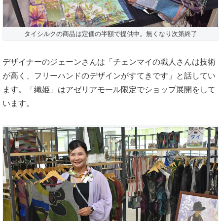
タイシルクの商品は定価の半額で提供中。無くなり次第終了
デザイナーのジェーンさんは「チェンマイの職人さんは技術
が高く、フリーハンドのデザインがすてきです」と話してい
ます。「織姫」はアゼリアモール限定でショップ展開をして
います。