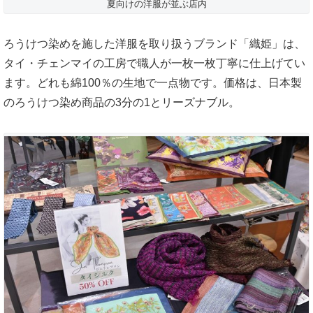
夏向けの洋服が並ぶ店内
ろうけつ染めを施した洋服を取り扱うブランド「織姫」は、
タイ・チェンマイの工房で職人が一枚一枚丁寧に仕上げてい
ます。どれも綿100％の生地で一点物です。価格は、日本製
のろうけつ染め商品の3分の1とリーズナブル。