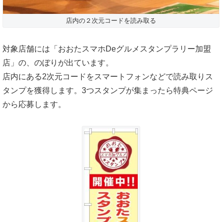
店内の２次元コードを読み取る
対象店舗には「おおたスマホDeグルメスタンプラリー加盟
店」の、のぼりが出ています。
店内にある2次元コードをスマートフォンなどで読み取りス
タンプを獲得します。3つスタンプが集まったら特典ページ
から応募します。