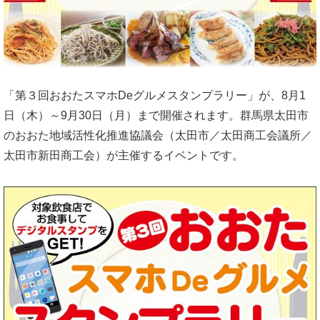
「第３回おおたスマホDeグルメスタンプラリー」が、8月1
日（木）～9月30日（月）まで開催されます。群馬県太田市
のおおた地域活性化推進協議会（太田市／太田商工会議所／
太田市新田商工会）が主催するイベントです。