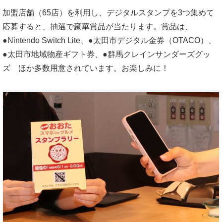
加盟店舗（65店）を利用し、デジタルスタンプを3つ集めて
応募すると、抽選で豪華賞品が当たります。賞品は、
●Nintendo Switch Lite、●太田市デジタル金券（OTACO）、
●太田市地域物産ギフト券、●群馬クレインサンダーズグッ
ズ ほか多数用意されています。お楽しみに！