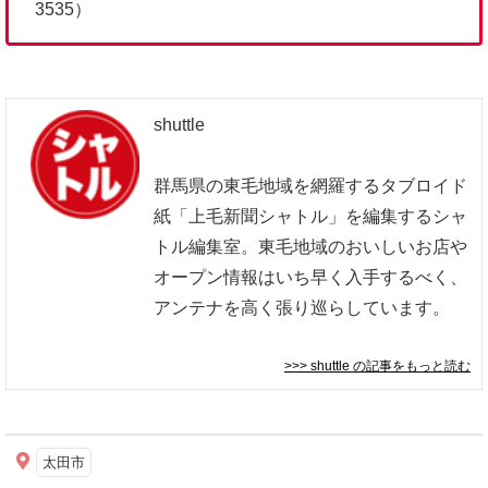
3535）
shuttle
群馬県の東毛地域を網羅するタブロイド
紙「上毛新聞シャトル」を編集するシャ
トル編集室。東毛地域のおいしいお店や
オープン情報はいち早く入手するべく、
アンテナを高く張り巡らしています。
>>> shuttle
の記事をもっと読む
太田市