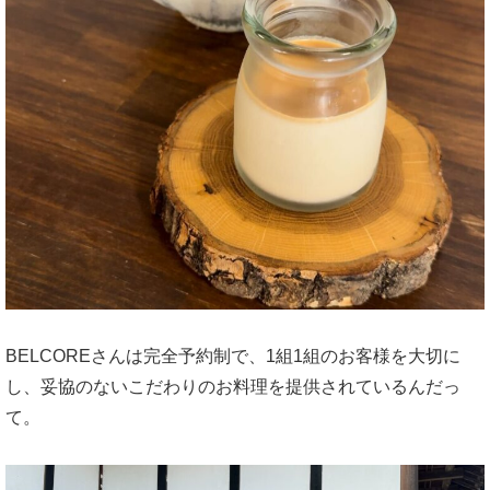
BELCOREさんは完全予約制で、1組1組のお客様を大切に
し、妥協のないこだわりのお料理を提供されているんだっ
て。