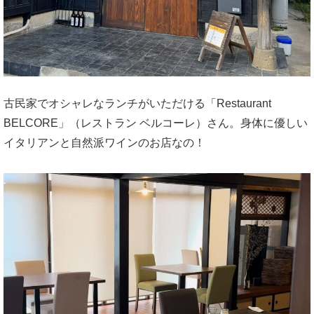
古民家でオシャレなランチがいただける「Restaurant
BELCORE」（レストラン ベルコーレ）さん。身体に優しい
イタリアンと自然派ワインのお店なの！