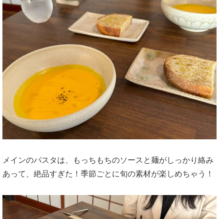
メインのパスタは、もっちもちのソースと麺がしっかり絡み
あって、絶品すぎた！季節ごとに旬の素材が楽しめちゃう！