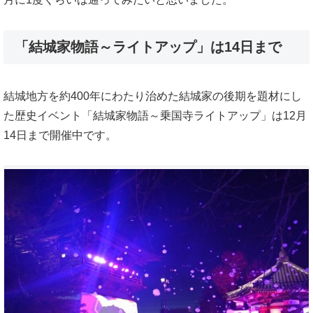
「結城家物語～ライトアップ」は14日まで
結城地方を約400年にわたり治めた結城家の後期を題材にし
た歴史イベント「結城家物語～乗国寺ライトアップ」は12月
14日まで開催中です。