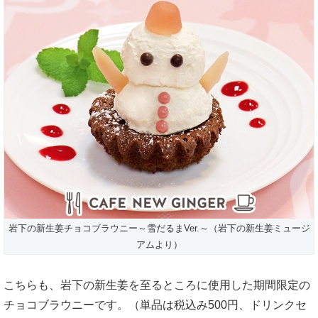
岩下の新生姜チョコブラウニー～雪だるまVer.～（岩下の新生姜ミュージ
アムより）
こちらも、岩下の新生姜を至るところに使用した期間限定の
チョコブラウニーです。（単品は税込み500円、ドリンクセ