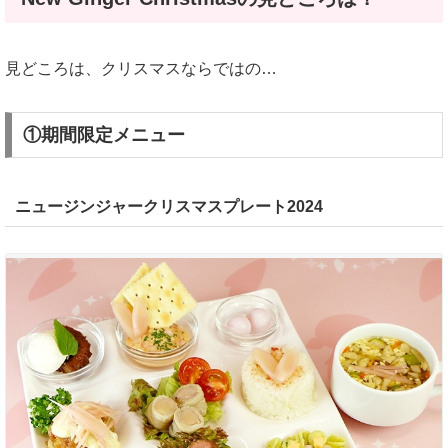
見どころは、クリスマスならではの…
①期間限定メニュー
ニュージンジャークリスマスプレート2024