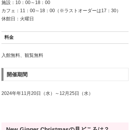
施設：10：00～18：00
カフェ：11：00～18：00（※ラストオーダーは17：30）
休館日：火曜日
料金
入館無料、観覧無料
開催期間
2024年年11月20日（水）～12月25日（水）
New Ginger Christmasの見どころは？