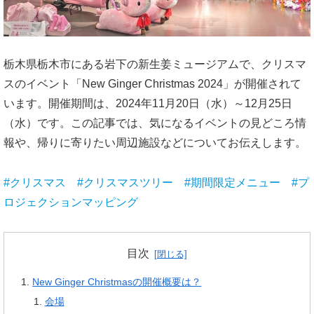
栃木県栃木市にある岩下の新生姜ミュージアムで、クリスマ
スのイベント「New Ginger Christmas 2024」が開催されて
います。開催期間は、2024年11月20日（水）～12月25日
（水）です。この記事では、気になるイベントの見どころ情
報や、帰りに寄りたい周辺施設などについてお伝えします。
#クリスマス #クリスマスツリー #期間限定メニュー #プ
ロジェクションマッピング
目次
New Ginger Christmasの開催概要は？
会場