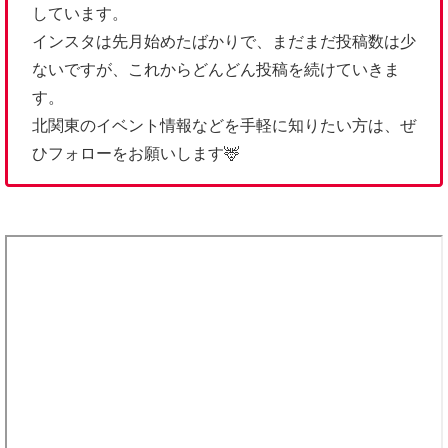
しています。
インスタは先月始めたばかりで、まだまだ投稿数は少
ないですが、これからどんどん投稿を続けていきま
す。
北関東のイベント情報などを手軽に知りたい方は、ぜ
ひフォローをお願いします🦌