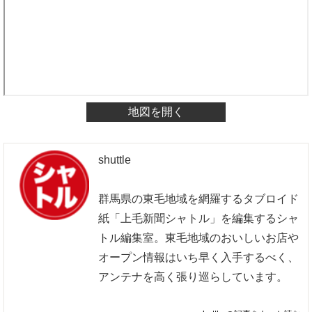
地図を開く
shuttle
群馬県の東毛地域を網羅するタブロイド
紙「上毛新聞シャトル」を編集するシャ
トル編集室。東毛地域のおいしいお店や
オープン情報はいち早く入手するべく、
アンテナを高く張り巡らしています。