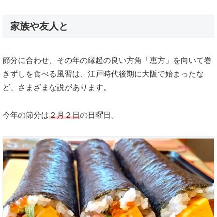
家族や友人と
節分に合わせ、その年の縁起の良い方角「恵方」を向いて巻
きずしを食べる風習は、江戸時代後期に大阪で始まったな
ど、さまざまな説があります。
今年の節分は
２月２日
の日曜日。