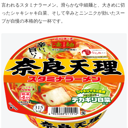
言われるスタミナラーメン。滑らかな中細麺と、大きめに切
ったシャキシャキ白菜、そして辛みとニンニクが効いたスー
プが自慢の本格的な一杯です。