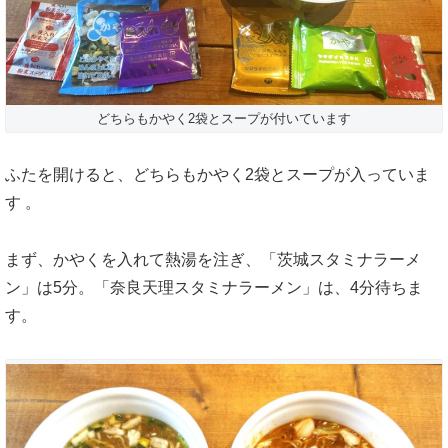
どちらもかやく2袋とスープが付いています
ふたを開けると、どちらもかやく2袋とスープが入っていま
す 。
まず、かやくを入れて熱湯を注ぎ、「茨城スタミナラーメ
ン」は5分。「奈良天理スタミナラーメン」は、4分待ちま
す。