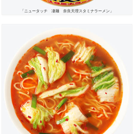
「ニュータッチ 凄麺 奈良天理スタミナラーメン」