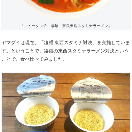
「ニュータッチ 凄麺 奈良天理スタミナラーメン」
ヤマダイは現在、「凄麺 東西スタミナ対決」を実施していま
す。ということで、凄麺の東西スタミナラーメン対決という
ことで、食べ比べてみました。