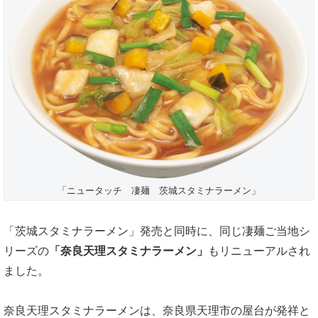
「ニュータッチ 凄麺 茨城スタミナラーメン」
「茨城スタミナラーメン」発売と同時に、同じ凄麺ご当地シ
リーズの
「奈良天理スタミナラーメン」
もリニューアルされ
ました。
奈良天理スタミナラーメンは、奈良県天理市の屋台が発祥と