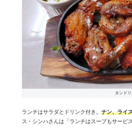
タンドリ
ランチはサラダとドリンク付き。
ナン、ライ
ス・シンハさんは「ランチはスープもサービ