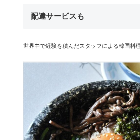
配達サービスも
世界中で経験を積んだスタッフによる韓国料