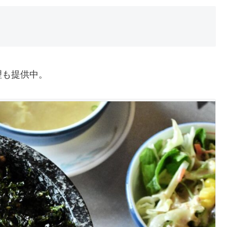
理も提供中。