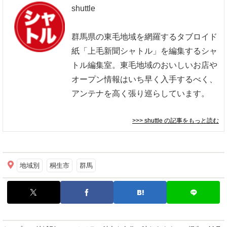
shuttle
群馬県の東毛地域を網羅するタブロイド
紙「上毛新聞シャトル」を編集するシャ
トル編集室。東毛地域のおいしいお店や
オープン情報はいち早く入手するべく、
アンテナを高く張り巡らしています。
>>> shuttle
の記事をもっと読む
地域別
桐生市
群馬