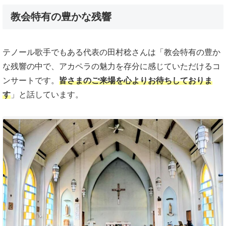
教会特有の豊かな残響
テノール歌手でもある代表の田村稔さんは「教会特有の豊か
な残響の中で、アカペラの魅力を存分に感じていただけるコ
ンサートです。
皆さまのご来場を心よりお待ちしておりま
す
」と話しています。