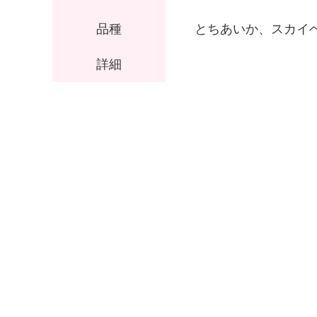
品種
とちあいか、スカイ
詳細