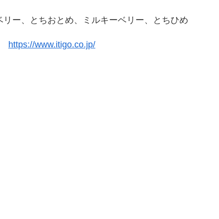
ベリー、とちおとめ、ミルキーベリー、とちひめ
https://www.itigo.co.jp/