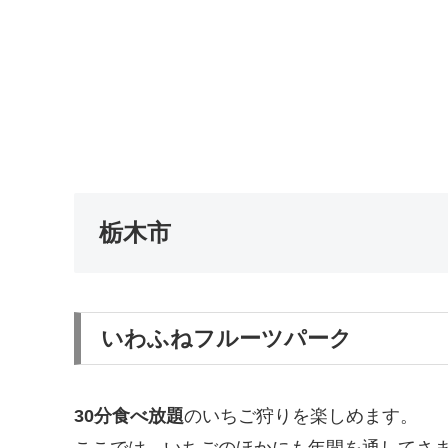
栃木市
いわふねフルーツパーク
30分食べ放題
のいちご狩りを楽しめます。