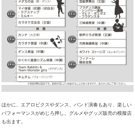
ほかに、エアロビクスやダンス、バンド演奏もあり、楽しい
パフォーマンスがめじろ押し。グルメやグッズ販売の模擬店
も出ます。