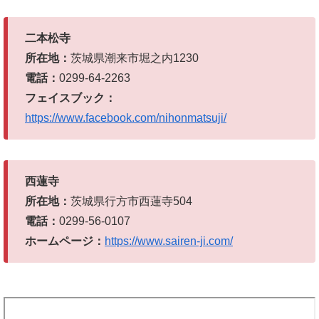
二本松寺
所在地：
茨城県潮来市堀之内1230
電話：
0299-64-2263
フェイスブック：
https://www.facebook.com/nihonmatsuji/
西蓮寺
所在地：
茨城県行方市西蓮寺504
電話：
0299-56-0107
ホームページ：
https://www.sairen-ji.com/