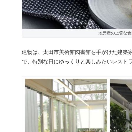
地元産の上質な食
建物は、太田市美術館図書館を手がけた建築
で、特別な日にゆっくりと楽しみたいレスト