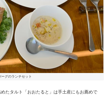
バーグのランチセット
詰めたタルト「おおたると」は手土産にもお薦めで