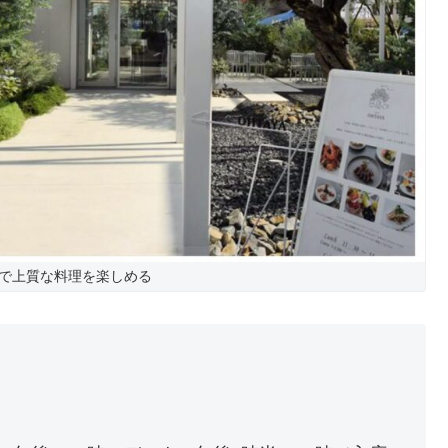
で上質な料理を楽しめる