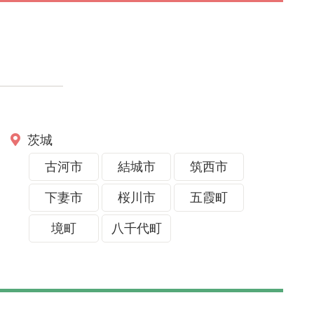
茨城
古河市
結城市
筑西市
下妻市
桜川市
五霞町
境町
八千代町