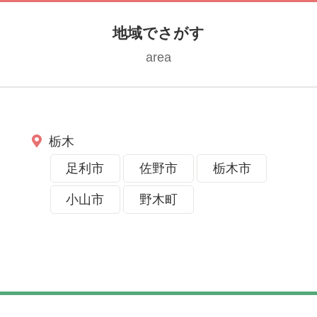
地域でさがす
area
栃木
足利市
佐野市
栃木市
小山市
野木町