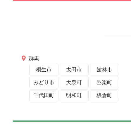
群馬
桐生市
太田市
館林市
みどり市
大泉町
邑楽町
千代田町
明和町
板倉町