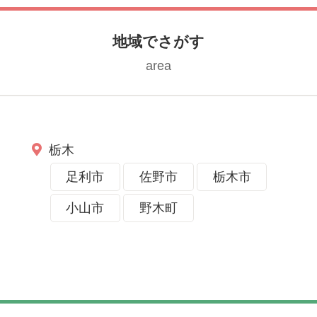
地域でさがす
area
栃木
足利市
佐野市
栃木市
小山市
野木町