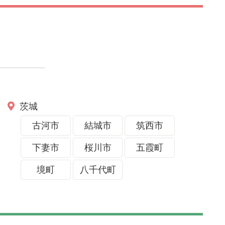
茨城
古河市
結城市
筑西市
下妻市
桜川市
五霞町
境町
八千代町