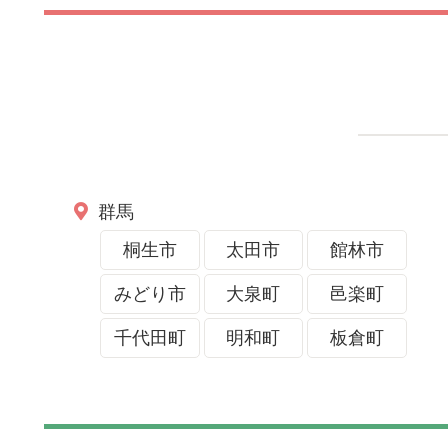
群馬
桐生市
太田市
館林市
みどり市
大泉町
邑楽町
千代田町
明和町
板倉町