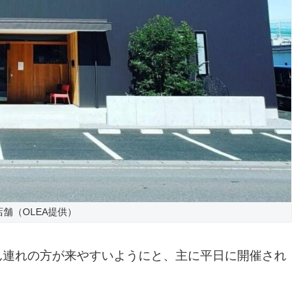
店舗（OLEA提供）
ん連れの方が来やすいようにと、主に平日に開催され