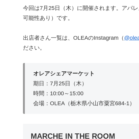
今回は7月25日（木）に開催されます。アパ
可能性あり）です。
出店者さん一覧は、OLEAのInstagram（
@olea
ださい。
オレアシェアマーケット
期日：7月25日（木）
時間：10:00～15:00
会場：OLEA（栃木県小山市粟宮684-1）
MARCHE IN THE ROOM