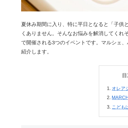
夏休み期間に入り、特に平日となると「子供
くありません。そんなお悩みを解消してくれそ
で開催される3つのイベントです。マルシェ
紹介します。
目
オレア
MARCH
こども