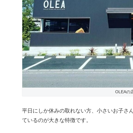
OLEAの
平日にしか休みの取れない方、小さいお子さ
ているのが大きな特徴です。