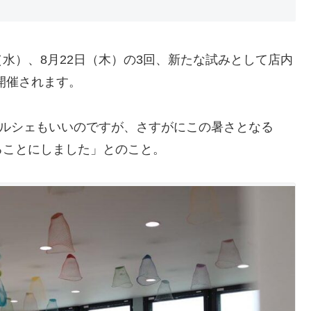
日（水）、8月22日（木）の3回、新たな試みとして店内
」が開催されます。
マルシェもいいのですが、さすがにこの暑さとなる
ることにしました」とのこと。