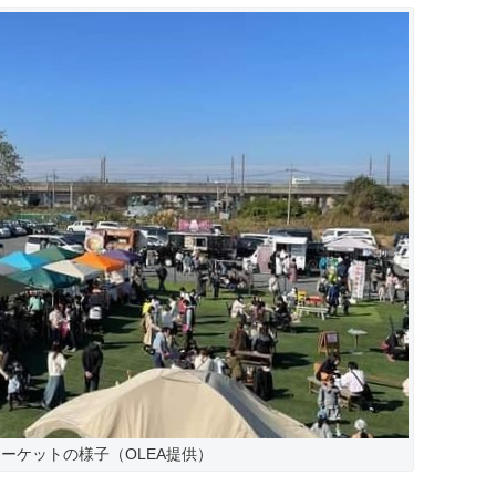
ーケットの様子（OLEA提供）