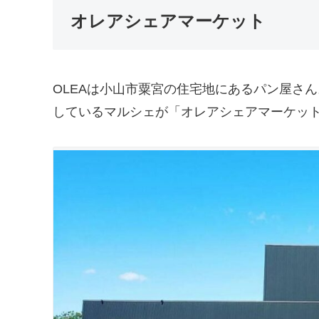
オレアシェアマーケット
OLEAは小山市粟宮の住宅地にあるパン屋さ
しているマルシェが「オレアシェアマーケッ