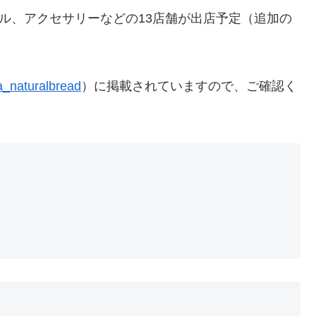
レル、アクセサリーなどの13店舗が出店予定（追加の
_naturalbread
）に掲載されていますので、ご確認く