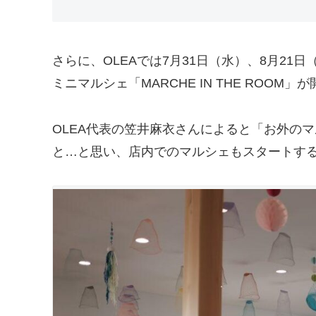
さらに、OLEAでは7月31日（水）、8月21
ミニマルシェ「MARCHE IN THE ROOM
OLEA代表の笠井麻衣さんによると「お外の
と…と思い、店内でのマルシェもスタートす