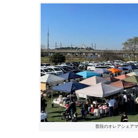
普段のオレアシェアマ