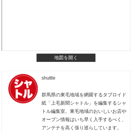
地図を開く
shuttle
群馬県の東毛地域を網羅するタブロイド
紙「上毛新聞シャトル」を編集するシャ
トル編集室。東毛地域のおいしいお店や
オープン情報はいち早く入手するべく、
アンテナを高く張り巡らしています。