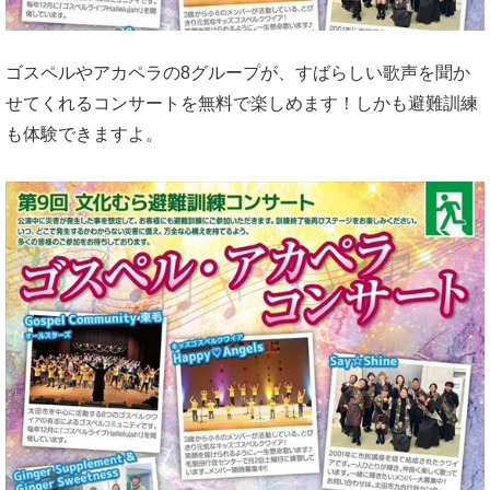
ゴスペルやアカペラの8グループが、すばらしい歌声を聞か
せてくれるコンサートを無料で楽しめます！しかも避難訓練
も体験できますよ。