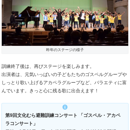
昨年のステージの様子
訓練終了後は、再びステージを楽しみます。
出演者は、元気いっぱいの子どもたちのゴスペルグループや
しっとり歌い上げるアカペラグループなど、バラエティに富
んでいます。きっと心に残る歌に出合えます！
第9回文化むら避難訓練コンサート 「ゴスペル・アカペ
ラコンサート」