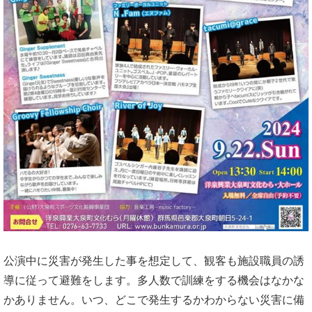
公演中に災害が発生した事を想定して、観客も施設職員の誘
導に従って避難をします。多人数で訓練をする機会はなかな
かありません。いつ、どこで発生するかわからない災害に備