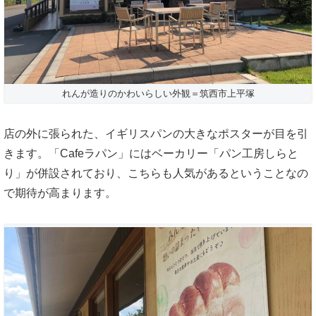
れんが造りのかわいらしい外観＝筑西市上平塚
店の外に張られた、イギリスパンの大きなポスターが目を引
きます。「Cafeラパン」にはベーカリー「パン工房しらと
り」が併設されており、こちらも人気があるということなの
で期待が高まります。