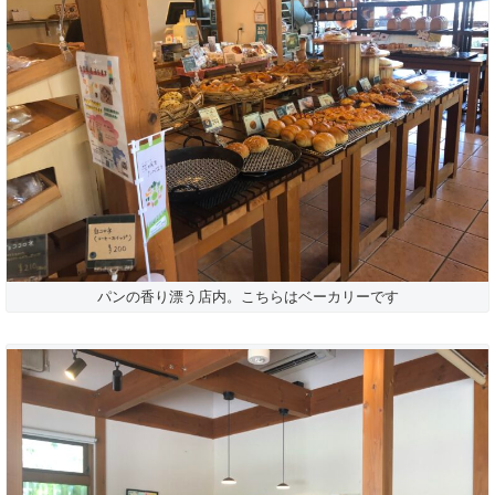
パンの香り漂う店内。こちらはベーカリーです