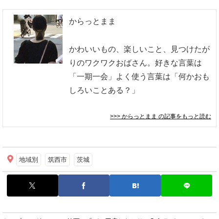
からっとまま
かわいいもの、楽しいこと、見つけたが
りのワクワクおばさん。好きな言葉は
「一期一会」よく使う言葉は「何かおも
しろいことある？」
>>> からっとまま
の記事をもっと読む
地域別
筑西市
茨城