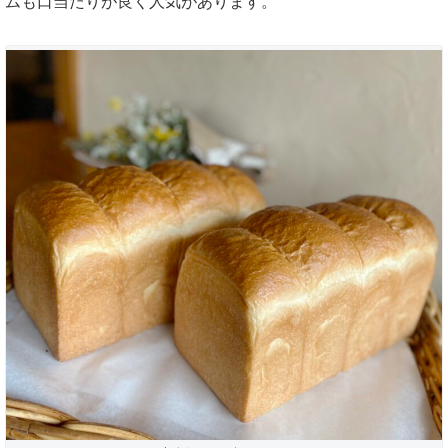
ムも口当たりが良く人気があります。