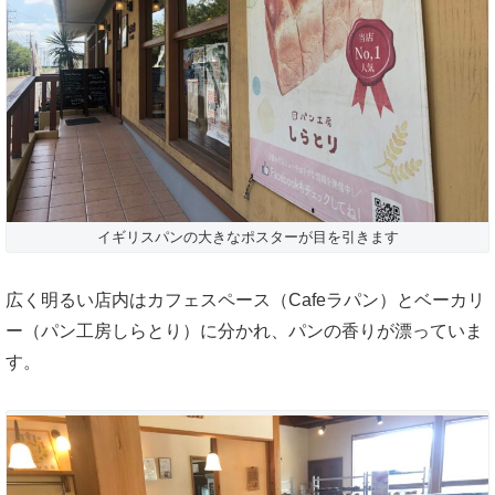
イギリスパンの大きなポスターが目を引きます
広く明るい店内はカフェスペース（Cafeラパン）とベーカリ
ー（パン工房しらとり）に分かれ、パンの香りが漂っていま
す。