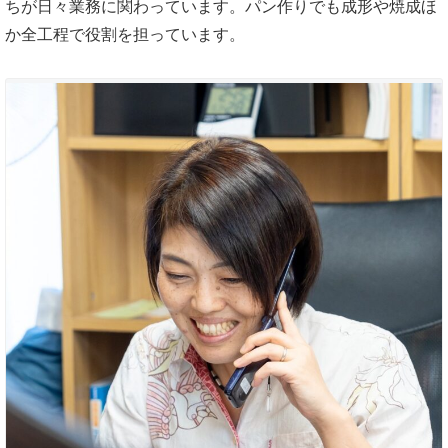
ちが日々業務に関わっています。パン作りでも成形や焼成ほ
か全工程で役割を担っています。