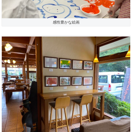
感性豊かな絵画