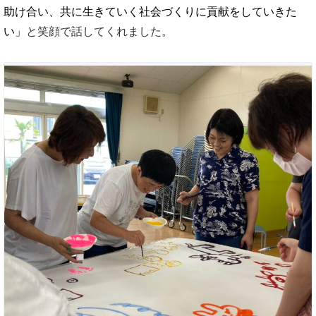
助け合い、共に生きていく社会づくりに貢献をしていきた
い」
と笑顔で話してくれました。