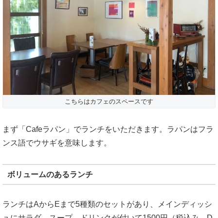
こちらはカフェのスペースです
まず「Cafeラパン」でランチをいただきます。ラパンはフラ
ンス語でウサギを意味します。
ボリュームのあるランチ
ランチはAからEまで5種類のセットがあり、メインディッシ
ュにサラダ、スープ、ドリンクが付いて1500円（税込み、D