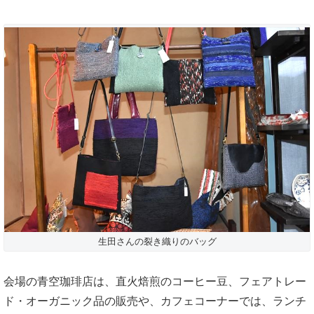
生田さんの裂き織りのバッグ
会場の青空珈琲店は、直火焙煎のコーヒー豆、フェアトレー
ド・オーガニック品の販売や、カフェコーナーでは、ランチ