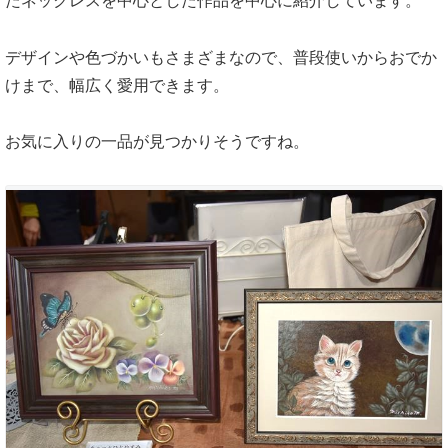
たネックレスを中心とした作品を中心に紹介しています。
デザインや色づかいもさまざまなので、普段使いからおでか
けまで、幅広く愛用できます。
お気に入りの一品が見つかりそうですね。