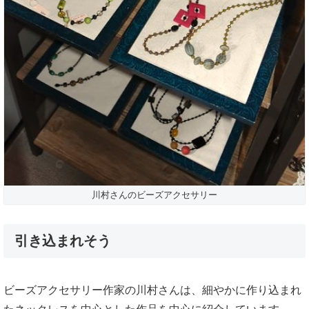
川村さんのビーズアクセサリー
引き込まれそう
ビーズアクセサリー作家の川村さんは、細やかに作り込まれ