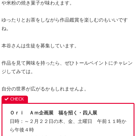
や米粉の焼き菓子が味わえます。
ゆったりとお茶をしながら作品鑑賞を楽しむのもいいです
ね。
本谷さんは生徒を募集しています。
作品を見て興味を持ったら、ぜひトールペイントにチャレン
ジしてみては。
自分の世界が広がるかもしれませんよ。
Ｏｒｉ Ａｍ企画展 福を招く・四人展
日時：～２月２２日の木、金、土曜日 午前１１時か
ら午後４時