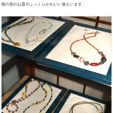
猫の形のお皿やふっくらかわいい雀もいます。