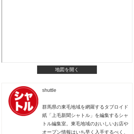
地図を開く
shuttle
群馬県の東毛地域を網羅するタブロイド
紙「上毛新聞シャトル」を編集するシャ
トル編集室。東毛地域のおいしいお店や
オープン情報はいち早く入手するべく、