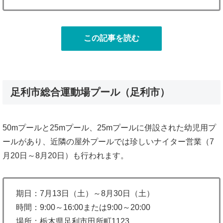
この記事を読む
足利市総合運動場プール（足利市）
50mプールと25mプール、25mプールに併設された幼児用プ
ールがあり、近隣の屋外プールでは珍しいナイター営業（7
月20日～8月20日）も行われます。
期日：7月13日（土）～8月30日（土）
時間：9:00～16:00または9:00～20:00
場所：栃木県足利市田所町1123