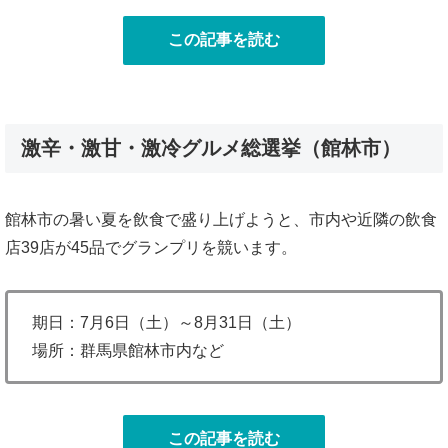
この記事を読む
激辛・激甘・激冷グルメ総選挙（館林市）
館林市の暑い夏を飲食で盛り上げようと、市内や近隣の飲食
店39店が45品でグランプリを競います。
期日：7月6日（土）～8月31日（土）
場所：群馬県館林市内など
この記事を読む