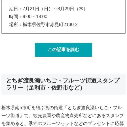
期日：7月21日（日）～8月29日（木）
時間：9:00～18:00
場所：栃木県佐野市赤見町2130-2
この記事を読む
とちぎ渡良瀬いちご・フルーツ街道スタンプ
ラリー（足利市・佐野市など）
栃木県南5市町を結ぶ食の街道「とちぎ渡良瀬いちご・フル
ーツ街道」で、観光農園や農産物直売所などにあるスタンプ
を集めると、季節のフルーツセットなどのプレゼントに応募