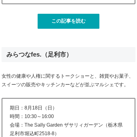
この記事を読む
みらつなfes.（足利市）
女性の健康や人権に関するトークショーと、雑貨やお菓子、
スイーツの販売やキッチンカーなどが並ぶマルシェです。
期日：8月18日（日）
時間：10:30～16:00
会場：The Sally Garden ザサリィガーデン（栃木県
足利市堀込町2518-8）