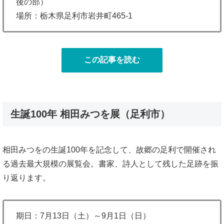
後の部）
場所：栃木県足利市岩井町465-1
この記事を読む
生誕100年 相田みつを展（足利市）
相田みつをの生誕100年を記念して、故郷の足利で開催され
る過去最大規模の展覧会。書家、詩人として残した足跡を振
り返ります。
期日：7月13日（土）～9月1日（日）