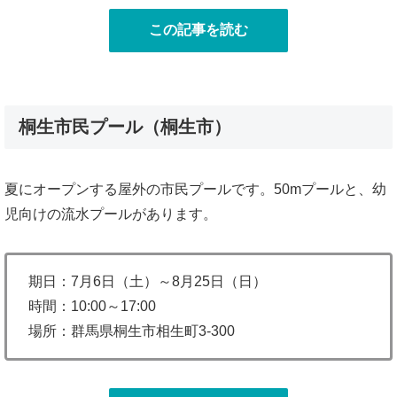
この記事を読む
桐生市民プール（桐生市）
夏にオープンする屋外の市民プールです。50mプールと、幼
児向けの流水プールがあります。
期日：7月6日（土）～8月25日（日）
時間：10:00～17:00
場所：群馬県桐生市相生町3-300