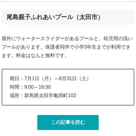
尾島親子ふれあいプール（太田市）
屋外にウォータースライダーがあるプールと、幼児用の浅い
プールがあります。保護者同伴で小学3年生までが利用でき
ます。料金はなんと無料です。
期日：7月1日（月）～8月31日（土）
時間：9:00～16:30
場所：群馬県太田市亀岡町102
この記事を読む