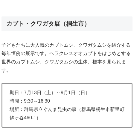
カブト・クワガタ展（桐生市）
子どもたちに大人気のカブトムシ、クワガタムシを紹介する
毎年恒例の展示です。ヘラクレスオオカブトをはじめとする
世界のカブトムシ、クワガタムシの生体、標本を見られま
す。
期日：7月13日（土）～9月1日（日）
時間：9:30～16:30
場所：群馬県立ぐんま昆虫の森（群馬県桐生市新里町
鶴ヶ谷460-1）