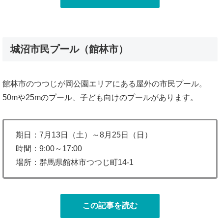
城沼市民プール（館林市）
館林市のつつじが岡公園エリアにある屋外の市民プール。
50mや25mのプール、子ども向けのプールがあります。
期日：7月13日（土）～8月25日（日）
時間：9:00～17:00
場所：群馬県館林市つつじ町14-1
この記事を読む