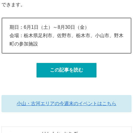
できます。
期日：6月1日（土）～8月30日（金）
会場：栃木県足利市、佐野市、栃木市、小山市、野木
町の参加施設
この記事を読む
小山・古河エリアの今週末のイベントはこちら