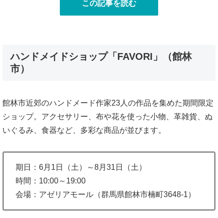
この記事を読む
ハンドメイドショップ「FAVORI」（館林
市）
館林市近郊のハンドメード作家23人の作品を集めた期間限定
ショップ。アクセサリー、布や花を使った小物、革雑貨、ぬ
いぐるみ、食器など、多彩な商品が並びます。
期日：6月1日（土）～8月31日（土）
時間：10:00～19:00
会場：アゼリアモール（群馬県館林市楠町3648-1）