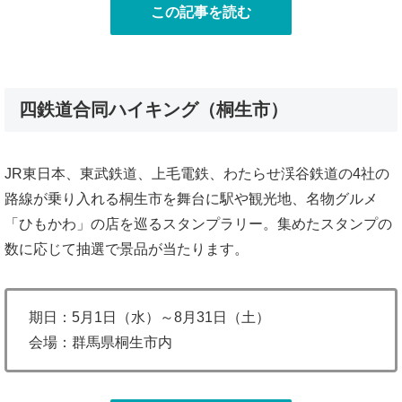
この記事を読む
四鉄道合同ハイキング（桐生市）
JR東日本、東武鉄道、上毛電鉄、わたらせ渓谷鉄道の4社の
路線が乗り入れる桐生市を舞台に駅や観光地、名物グルメ
「ひもかわ」の店を巡るスタンプラリー。集めたスタンプの
数に応じて抽選で景品が当たります。
期日：5月1日（水）～8月31日（土）
会場：群馬県桐生市内