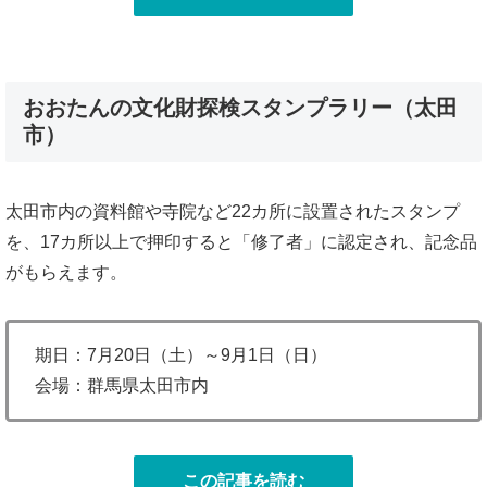
おおたんの文化財探検スタンプラリー（太田
市）
太田市内の資料館や寺院など22カ所に設置されたスタンプ
を、17カ所以上で押印すると「修了者」に認定され、記念品
がもらえます。
期日：7月20日（土）～9月1日（日）
会場：群馬県太田市内
この記事を読む