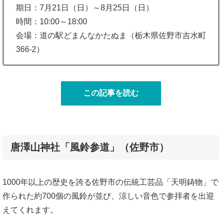
期日：7月21日（日）～8月25日（日）
時間：10:00～18:00
会場：道の駅どまんなかたぬま（栃木県佐野市吉水町
366-2）
この記事を読む
唐澤山神社「風鈴参道」（佐野市）
1000年以上の歴史を誇る佐野市の伝統工芸品「天明鋳物」で
作られた約700個の風鈴が並び、涼しい音色で参拝者を出迎
えてくれます。