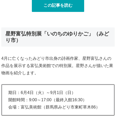
この記事を読む
星野富弘特別展「いのちのゆりかご」（みど
り市）
4月に亡くなったみどり市出身の詩画作家、星野富弘さんの
作品を展示する富弘美術館での特別展。星野さんが描いた果
物画を紹介します。
期日：6月4日（火）～9月1日（日）
開館時間：9:00～17:00（最終入館16:30）
会場：富弘美術館（群馬県みどり市東町草木86）