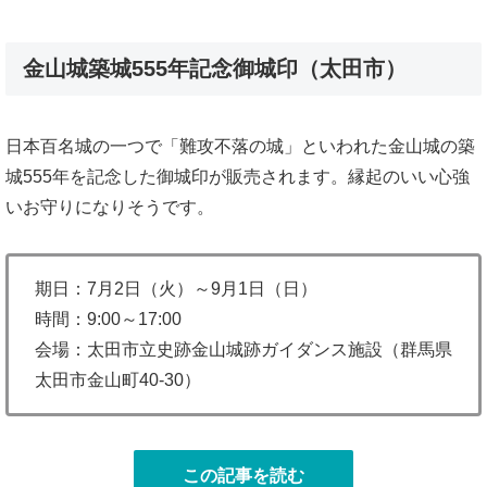
金山城築城555年記念御城印（太田市）
日本百名城の一つで「難攻不落の城」といわれた金山城の築
城555年を記念した御城印が販売されます。縁起のいい心強
いお守りになりそうです。
期日：7月2日（火）～9月1日（日）
時間：9:00～17:00
会場：太田市立史跡金山城跡ガイダンス施設（群馬県
太田市金山町40-30）
この記事を読む