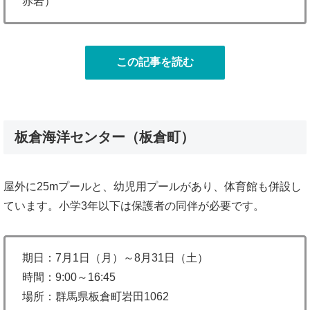
赤岩）
この記事を読む
板倉海洋センター（板倉町）
屋外に25mプールと、幼児用プールがあり、体育館も併設し
ています。小学3年以下は保護者の同伴が必要です。
期日：7月1日（月）～8月31日（土）
時間：9:00～16:45
場所：群馬県板倉町岩田1062