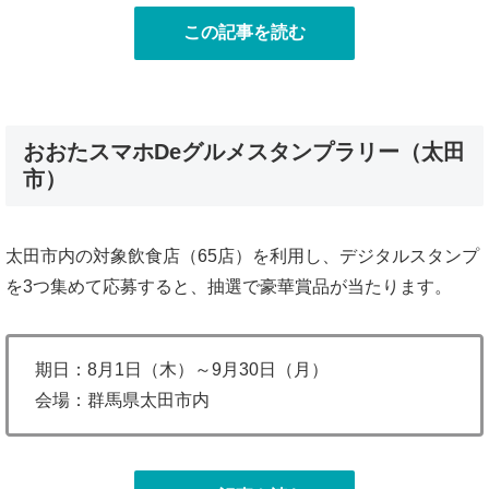
この記事を読む
おおたスマホDeグルメスタンプラリー（太田
市）
太田市内の対象飲食店（65店）を利用し、デジタルスタンプ
を3つ集めて応募すると、抽選で豪華賞品が当たります。
期日：8月1日（木）～9月30日（月）
会場：群馬県太田市内