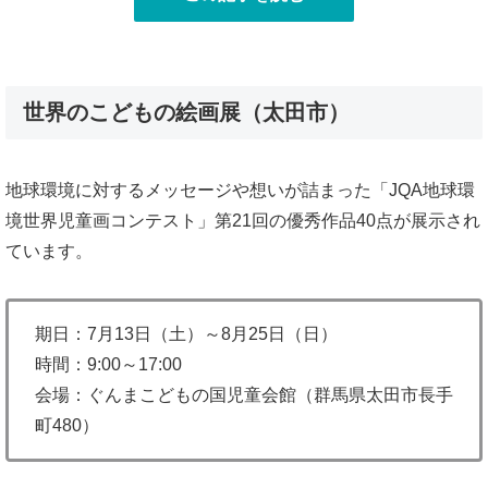
世界のこどもの絵画展（太田市）
地球環境に対するメッセージや想いが詰まった「JQA地球環
境世界児童画コンテスト」第21回の優秀作品40点が展示され
ています。
期日：7月13日（土）～8月25日（日）
時間：9:00～17:00
会場：ぐんまこどもの国児童会館（群馬県太田市長手
町480）