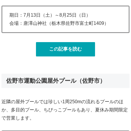
期日：7月13日（土）～8月25日（日）
会場：唐澤山神社（栃木県佐野市富士町1409）
この記事を読む
佐野市運動公園屋外プール（佐野市）
近隣の屋外プールでは珍しい1周250mの流れるプールのほ
か、多目的プール、ちびっこプールもあり、夏休み期間限定
で営業します。