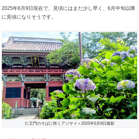
2025年6月9日現在で、見頃にはまだ少し早く、6月中旬以降
に見頃になりそうです。
仁王門のそばに咲くアジサイ＝2025年6月9日撮影