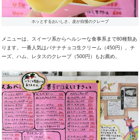
ホッとするおいしさ、皮が自慢のクレープ
メニューは、スイーツ系からヘルシーな食事系まで80種類あ
ります。一番人気はバナナチョコ生クリーム（450円）。チ
ーズ、ハム、レタスのクレープ（500円）もお薦め。