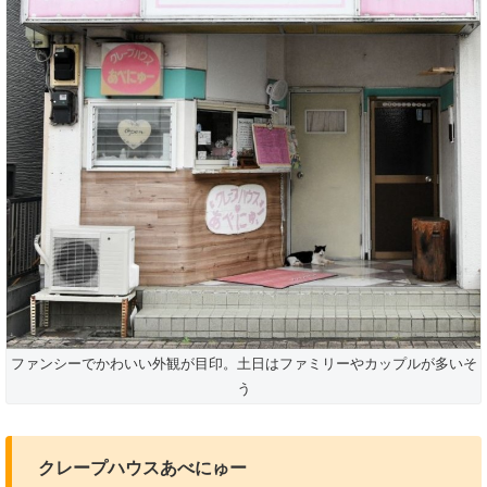
ファンシーでかわいい外観が目印。土日はファミリーやカップルが多いそ
う
クレープハウスあべにゅー