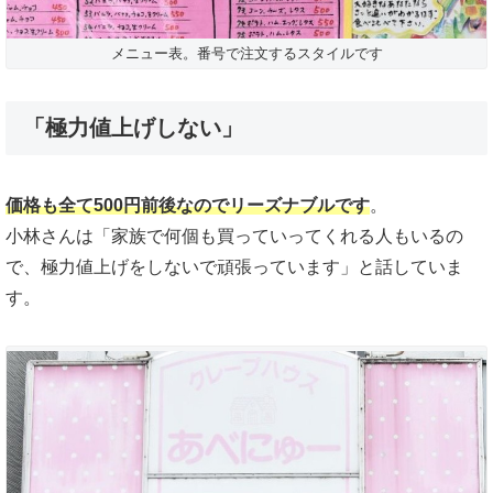
メニュー表。番号で注文するスタイルです
「極力値上げしない」
価格も全て500円前後なのでリーズナブルです
。
小林さんは「家族で何個も買っていってくれる人もいるの
で、極力値上げをしないで頑張っています」と話していま
す。