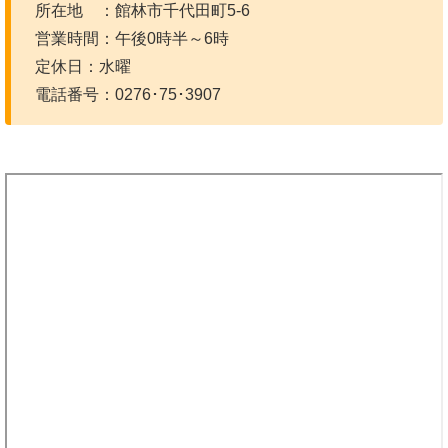
所在地 ：館林市千代田町5-6
営業時間：午後0時半～6時
定休日：水曜
電話番号：0276･75･3907