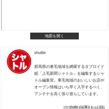
地図を開く
shuttle
群馬県の東毛地域を網羅するタブロイド
紙「上毛新聞シャトル」を編集するシャ
トル編集室。東毛地域のおいしいお店や
オープン情報はいち早く入手するべく、
アンテナを高く張り巡らしています。
>>> shuttle
の記事をもっと読む