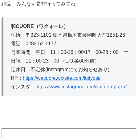
絶品。みんなも是非行ってみてね！
和CUORE（ワクォーレ）
住所：〒323-1101 栃木県栃木市藤岡町大前1251-23
電話：0282-62-1177
営業時間：平日 11：00-16：00/17：00-23：00、土
日祝 11：00-23：00 （L.O.各60分前）
定休日：不定休(Instagramにてお知らせあり)
HP：
https://wacuore.wixsite.com/fujiyosi/
インスタ：
https://www.instagram.com/wacuorepizza/