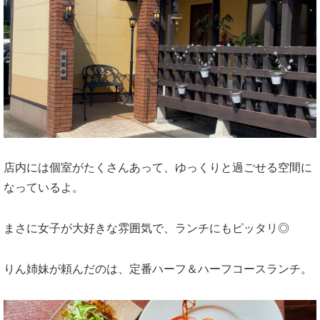
店内には個室がたくさんあって、ゆっくりと過ごせる空間に
なっているよ。
まさに女子が大好きな雰囲気で、ランチにもピッタリ◎
りん姉妹が頼んだのは、定番ハーフ＆ハーフコースランチ。