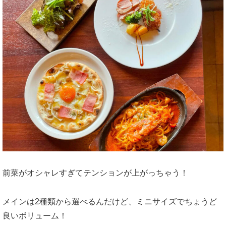
前菜がオシャレすぎてテンションが上がっちゃう！
メインは2種類から選べるんだけど、ミニサイズでちょうど
良いボリューム！