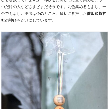
つだけの人などさまざまだそうです。九色集めるもよし、一
色でもよし。筆者は今のところ、最初に参拝した
健田須賀神
社
の神ひもだけにしています。