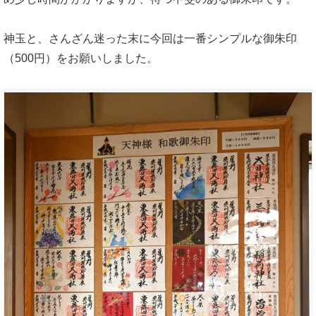
神玉と、さんざん迷った末に今回は一番シンプルな御朱印
（500円）をお願いしました。