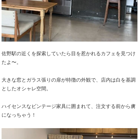
佐野駅の近くを探索していたら目を惹かれるカフェを見つけ
たよ〜。
大きな窓とガラス張りの扉が特徴の外観で、店内は白を基調
としたオシャレ空間。
ハイセンスなビンテージ家具に囲まれて、注文する前から虜
になっちゃう！