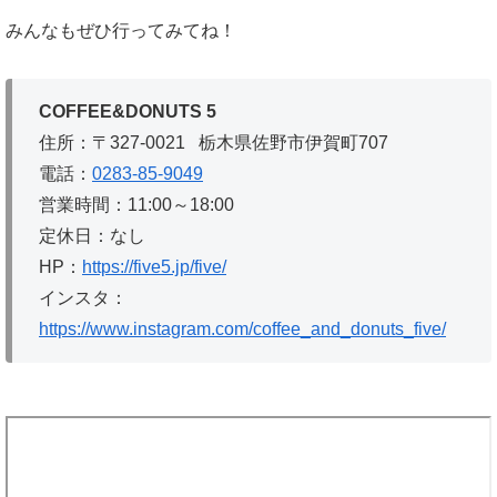
みんなもぜひ行ってみてね！
COFFEE&DONUTS 5
住所：〒327-0021 栃木県佐野市伊賀町707
電話：
0283-85-9049
営業時間：11:00～18:00
定休日：なし
HP：
https://five5.jp/five/
インスタ：
https://www.instagram.com/coffee_and_donuts_five/