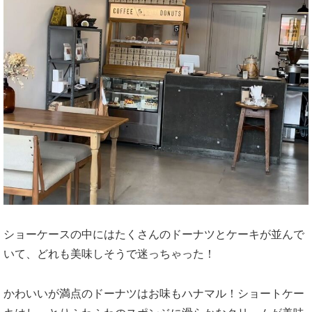
ショーケースの中にはたくさんのドーナツとケーキが並んで
いて、どれも美味しそうで迷っちゃった！
かわいいが満点のドーナツはお味もハナマル！ショートケー