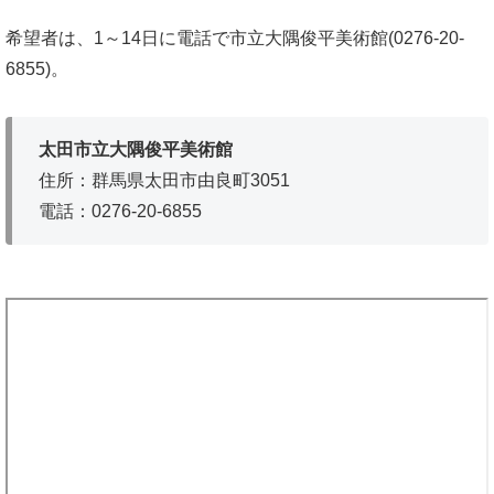
希望者は、1～14日に電話で市立大隅俊平美術館(0276-20-
6855)。
太田市立大隅俊平美術館
住所：群馬県太田市由良町3051
電話：0276-20-6855