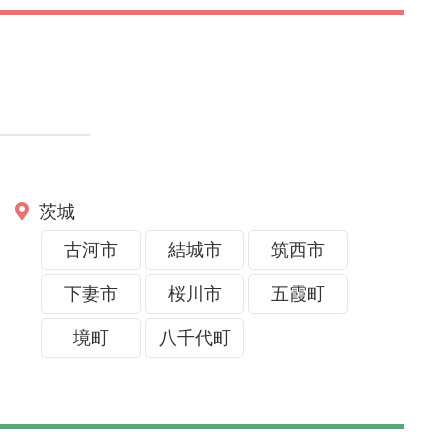
茨城
古河市
結城市
筑西市
下妻市
桜川市
五霞町
境町
八千代町