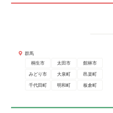
群馬
桐生市
太田市
館林市
みどり市
大泉町
邑楽町
千代田町
明和町
板倉町