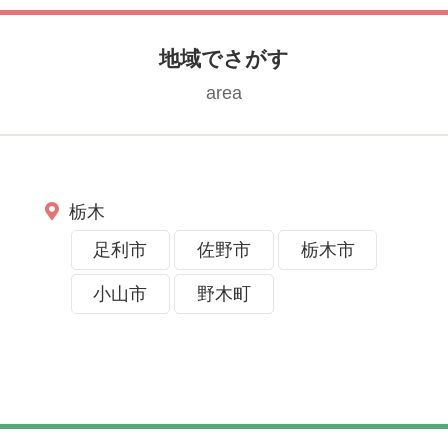
地域でさがす
area
栃木
足利市
佐野市
栃木市
小山市
野木町