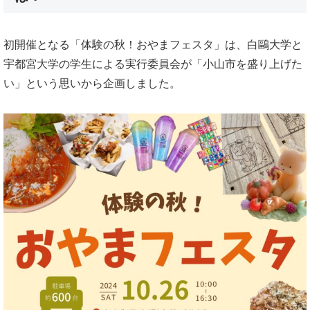
初開催となる「体験の秋！おやまフェスタ」は、白鷗大学と
宇都宮大学の学生による実行委員会が「小山市を盛り上げた
い」という思いから企画しました。