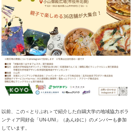
以前、この＜とりぷれ＞で紹介した白鷗大学の地域協力ボラ
ンティア同好会「UN-UNI」（あんゆに）のメンバーも参加
しています。