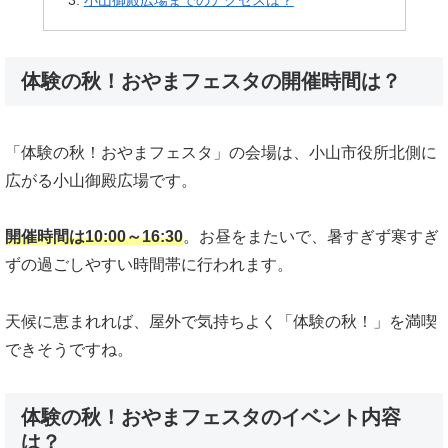
小山御殿広場までのアクセスは？
体験の秋！おやまフェスタの開催時間は？
「体験の秋！おやまフェスタ」の会場は、小山市役所北側に
広がる小山御殿広場です。
開催時間は10:00～16:30
。お昼をまたいで、暑すぎず寒すぎ
ずの過ごしやすい時間帯に行われます。
天候に恵まれれば、屋外で気持ちよく「体験の秋！」を満喫
できそうですね。
体験の秋！おやまフェスタのイベント内容
は？