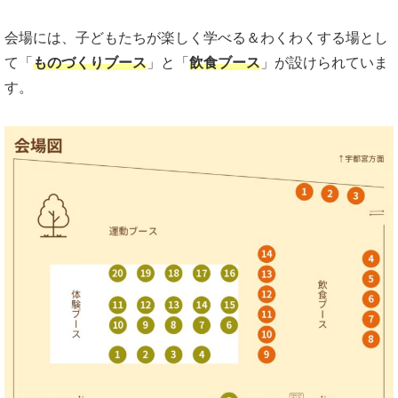
会場には、子どもたちが楽しく学べる＆わくわくする場とし
て「
ものづくりブース
」と「
飲食ブース
」が設けられていま
す。