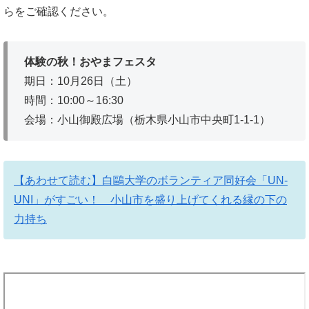
らをご確認ください。
体験の秋！おやまフェスタ
期日：10月26日（土）
時間：10:00～16:30
会場：小山御殿広場（栃木県小山市中央町1-1-1）
【あわせて読む】白鷗大学のボランティア同好会「UN-
UNI」がすごい！ 小山市を盛り上げてくれる縁の下の
力持ち