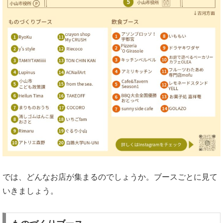
では、どんなお店が集まるのでしょうか。ブースごとに見て
いきましょう。