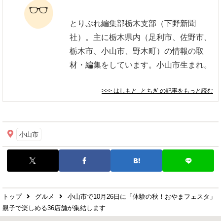
とりぷれ編集部栃木支部（下野新聞
社）。主に栃木県内（足利市、佐野市、
栃木市、小山市、野木町）の情報の取
材・編集をしています。小山市生まれ。
>>> はしもと_とちぎ
の記事をもっと読む
小山市
トップ
グルメ
小山市で10月26日に「体験の秋！おやまフェスタ」
親子で楽しめる36店舗が集結します