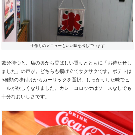
手作りのメニューもいい味を出しています
数分待つと、店の奥から香ばしい香りとともに「お待たせし
ました」の声が。どちらも揚げ立てサクサクです。ポテトは
5種類の味付けからガーリックを選択。しっかりした味でビ
ールが欲しくなりました。カレーコロッケはソースなしでも
十分なおいしさです。