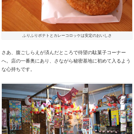
ふりふりポテトとカレーコロッケは安定のおいしさ
さあ、腹ごしらえが済んだところで待望の駄菓子コーナー
へ。店の一番奥にあり、さながら秘密基地に初めて入るよう
な心持ちです。