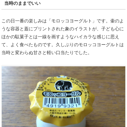
当時のままでいい
この日一番の楽しみは「モロッコヨーグルト」です。壷のよ
うな容器と蓋にプリントされた象のイラストが、子ども心に
ほかの駄菓子とは一線を画すようなハイカラな感じに思え
て、よく食べたものです。久しぶりのモロッコヨーグルトは
当時と変わらぬ甘さと軽い口当たりでした。