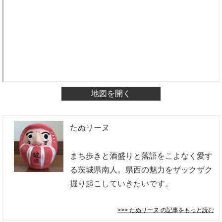
地図を開く
たぬリーヌ
まち歩きと酒盛りと落語をこよなく愛す
る茨城県南人。県西の魅力をザックザク
掘り起こしていきたいです。
>>> たぬリーヌ
の記事をもっと読む