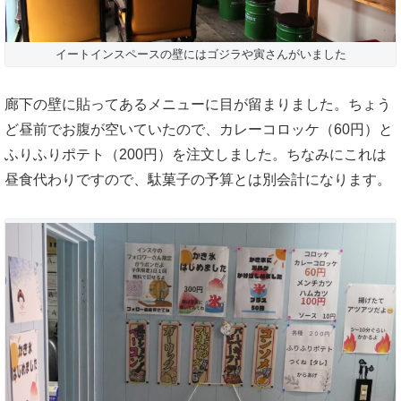
イートインスペースの壁にはゴジラや寅さんがいました
廊下の壁に貼ってあるメニューに目が留まりました。ちょう
ど昼前でお腹が空いていたので、カレーコロッケ（60円）と
ふりふりポテト（200円）を注文しました。ちなみにこれは
昼食代わりですので、駄菓子の予算とは別会計になります。