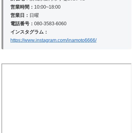
営業時間：
10:00~18:00
営業日：
日曜
電話番号：
080-3583-6060
インスタグラム：
https://www.instagram.com/inamoto6666/