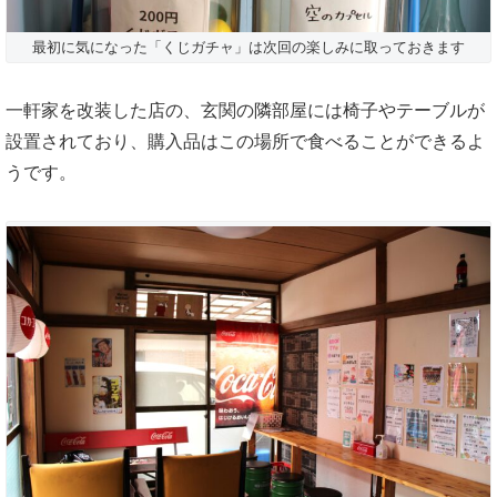
最初に気になった「くじガチャ」は次回の楽しみに取っておきます
一軒家を改装した店の、玄関の隣部屋には椅子やテーブルが
設置されており、購入品はこの場所で食べることができるよ
うです。