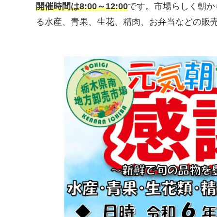
開催時間は8:00～12:00
です。市場らしく朝か
る水産、青果、生花、精肉、お弁当などの販