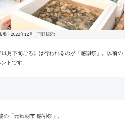
場＝2022年12月（下野新聞）
11月下旬ごろには行われるのが「感謝祭」。以前の
ベントです。
市場の「元気朝市 感謝祭」。