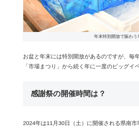
年末特別開放で賑わう市
お盆と年末には特別開放があるのですが、毎年
「市場まつり」から続く年に一度のビッグイ
感謝祭の開催時間は？
2024年は11月30日（土）に開催される県南