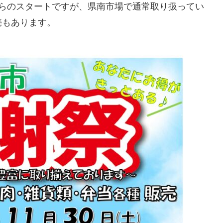
らのスタートですが、県南市場で通常取り扱ってい
売もあります。