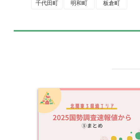
千代田町
明和町
板倉町