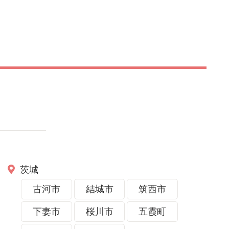
茨城
古河市
結城市
筑西市
下妻市
桜川市
五霞町