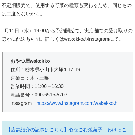
不定期販売で、使用する野菜の種類も変わるため、同じもの
は二度とないかも。
1月15日（水）19:00から予約開始で、実店舗での受け取りの
ほかに配送も可能。詳しくはwakekkoのInstagramにて。
おやつ屋wakekko
住所：栃木県小山市犬塚4-17-19
営業日：木～土曜
営業時間：11:00～16:30
電話番号：090-6515-5707
Instagram：
https://www.instagram.com/wakekko.h
【店舗紹介の記事はこちら】心なごむ焼菓子 わけっこ