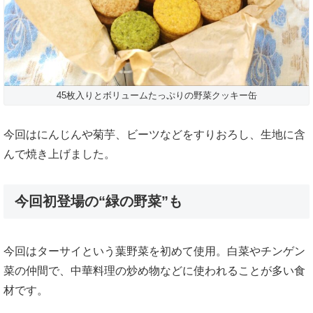
45枚入りとボリュームたっぷりの野菜クッキー缶
今回はにんじんや菊芋、ビーツなどをすりおろし、生地に含
んで焼き上げました。
今回初登場の“緑の野菜”も
今回はターサイという葉野菜を初めて使用。白菜やチンゲン
菜の仲間で、中華料理の炒め物などに使われることが多い食
材です。