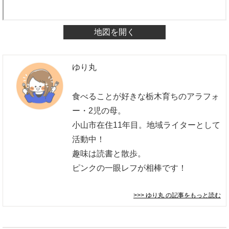
地図を開く
ゆり丸
食べることが好きな栃木育ちのアラフォ
ー・2児の母。
小山市在住11年目。地域ライターとして
活動中！
趣味は読書と散歩。
ピンクの一眼レフが相棒です！
>>> ゆり丸
の記事をもっと読む