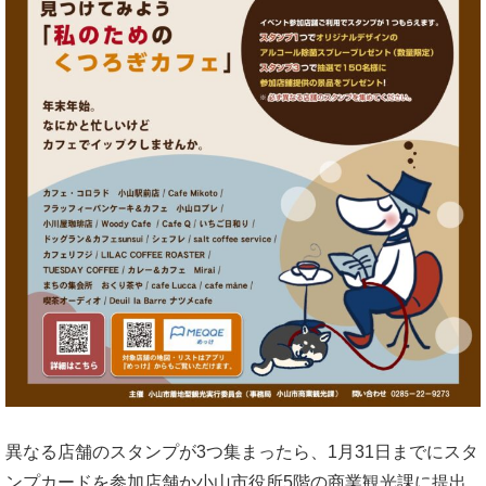
異なる店舗のスタンプが3つ集まったら、1月31日までにスタ
ンプカードを参加店舗か小山市役所5階の商業観光課に提出