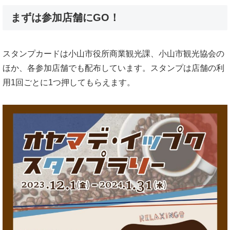
まずは参加店舗にGO！
スタンプカードは小山市役所商業観光課、小山市観光協会の
ほか、各参加店舗でも配布しています。スタンプは店舗の利
用1回ごとに1つ押してもらえます。