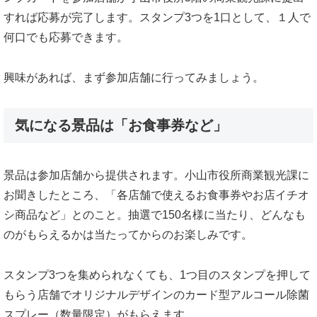
すれば応募が完了します。スタンプ3つを1口として、１人で
何口でも応募できます。
興味があれば、まず参加店舗に行ってみましょう。
気になる景品は「お食事券など」
景品は参加店舗から提供されます。小山市役所商業観光課に
お聞きしたところ、「各店舗で使えるお食事券やお店イチオ
シ商品など」とのこと。抽選で150名様に当たり、どんなも
のがもらえるかは当たってからのお楽しみです。
スタンプ3つを集められなくても、1つ目のスタンプを押して
もらう店舗でオリジナルデザインのカード型アルコール除菌
スプレー（数量限定）がもらえます。