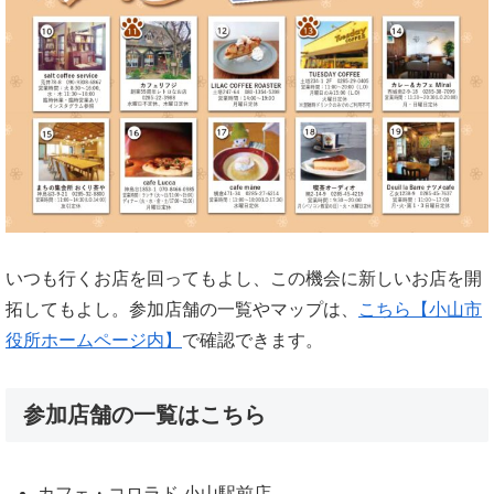
いつも行くお店を回ってもよし、この機会に新しいお店を開
拓してもよし。参加店舗の一覧やマップは、
こちら【小山市
役所ホームページ内】
で確認できます。
参加店舗の一覧はこちら
カフェ・コロラド 小山駅前店