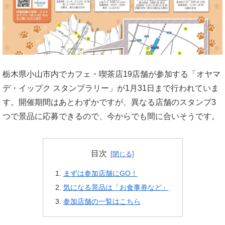
栃木県小山市内でカフェ・喫茶店19店舗が参加する「オヤマ
デ・イップク スタンプラリー」が1月31日まで行われていま
す。開催期間はあとわずかですが、異なる店舗のスタンプ3
つで景品に応募できるので、今からでも間に合いそうです。
目次
まずは参加店舗にGO！
気になる景品は「お食事券など」
参加店舗の一覧はこちら