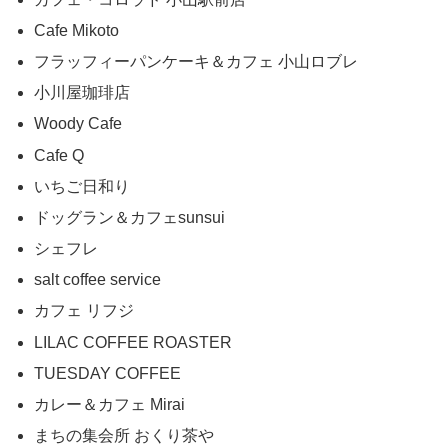
Cafe Mikoto
フラッフィーパンケーキ＆カフェ 小山ロブレ
小川屋珈琲店
Woody Cafe
Cafe Q
いちご日和り
ドッグラン＆カフェsunsui
シェフレ
salt coffee service
カフェ リフジ
LILAC COFFEE ROASTER
TUESDAY COFFEE
カレー＆カフェ Mirai
まちの集会所 おくり茶や