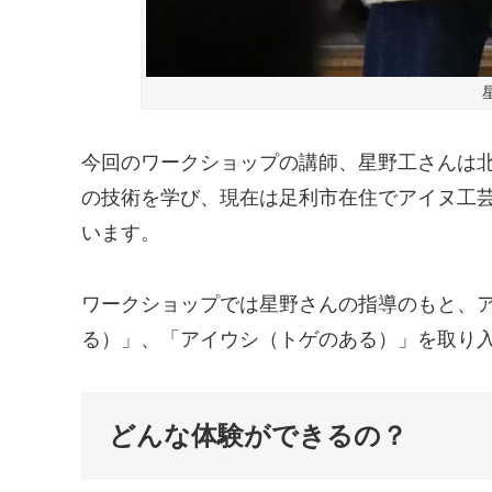
今回のワークショップの講師、星野工さんは
の技術を学び、現在は足利市在住でアイヌ工
います。
ワークショップでは星野さんの指導のもと、
る）」、「アイウシ（トゲのある）」を取り
どんな体験ができるの？