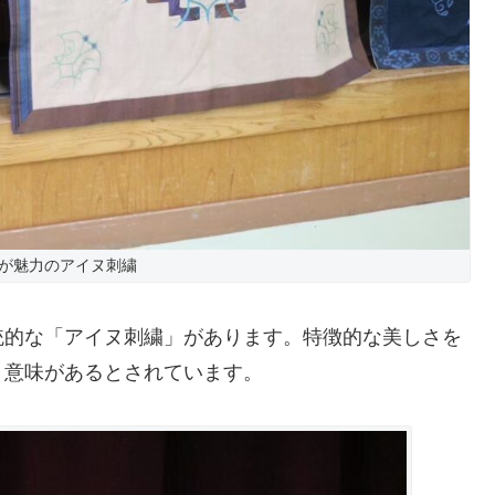
が魅力のアイヌ刺繍
統的な「アイヌ刺繍」があります。特徴的な美しさを
う意味があるとされています。