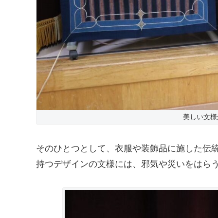
美しい文様
そのひとつとして、衣服や装飾品に施した伝
持つデザインの文様には、邪気や災いをはら