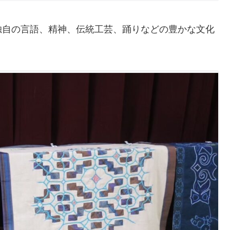
独自の言語、精神、伝統工芸、踊りなどの豊かな文化