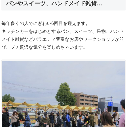
パンやスイーツ、ハンドメイド雑貨…
毎年多くの人でにぎわい6回目を迎えます。
キッチンカーをはじめとするパン、スイーツ、果物、ハンド
メイド雑貨などバラエティ豊富なお店やワークショップが並
び、プチ贅沢な気分を楽しめちゃいます。