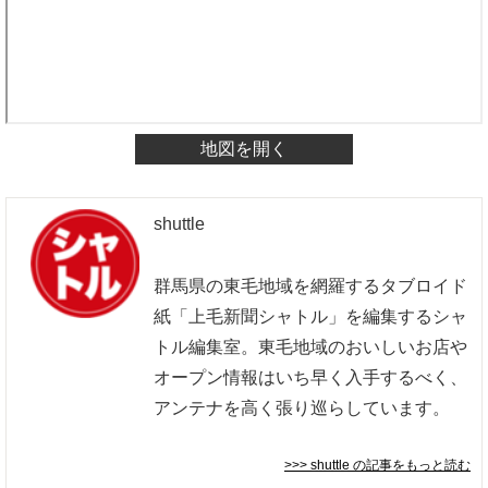
地図を開く
shuttle
群馬県の東毛地域を網羅するタブロイド
紙「上毛新聞シャトル」を編集するシャ
トル編集室。東毛地域のおいしいお店や
オープン情報はいち早く入手するべく、
アンテナを高く張り巡らしています。
>>> shuttle
の記事をもっと読む