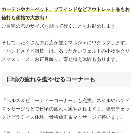
カーテンやカーペット、ブラインドなどアウトレット品もお
値打ち価格で大放出！
ご自宅の窓のサイズを測って行くことをお勧めします。
そして、たくさんのお店が並ぶマルシェにワクワクします。
「ハンドメイド雑貨」は、あったかいフェルトの小物やクリ
スマスリース、お正月飾り。寄せ植え体験もあります。
日頃の疲れを癒やせるコーナーも
「ヘルス＆ビューティーコーナー」も充実。ネイルやハンド
マッサージなどで日頃の疲れも癒やされますよ。姿勢チェッ
クとピラティス体験、骨格矯正＆マッサージで整います。