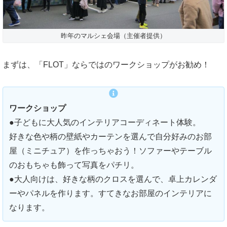
昨年のマルシェ会場（主催者提供）
まずは、「FLOT」ならではのワークショップがお勧め！
ワークショップ
●子どもに大人気のインテリアコーディネート体験。
好きな色や柄の壁紙やカーテンを選んで自分好みのお部
屋（ミニチュア）を作っちゃおう！ソファーやテーブル
のおもちゃも飾って写真をパチリ。
●大人向けは、好きな柄のクロスを選んで、卓上カレンダ
ーやパネルを作ります。すてきなお部屋のインテリアに
なります。