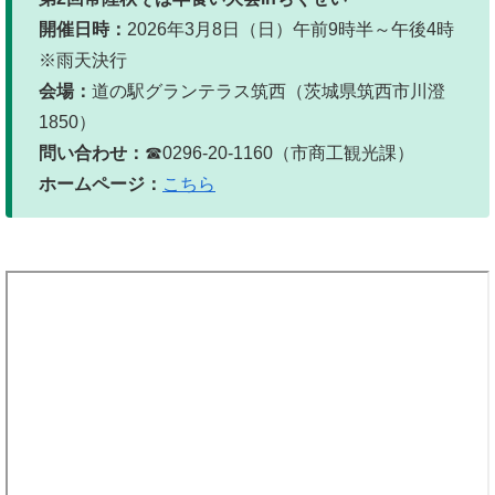
開催日時：
2026年3月8日（日）午前9時半～午後4時
※雨天決行
会場：
道の駅グランテラス筑西（茨城県筑西市川澄
1850）
問い合わせ：
☎0296-20-1160（市商工観光課）
ホームページ：
こちら