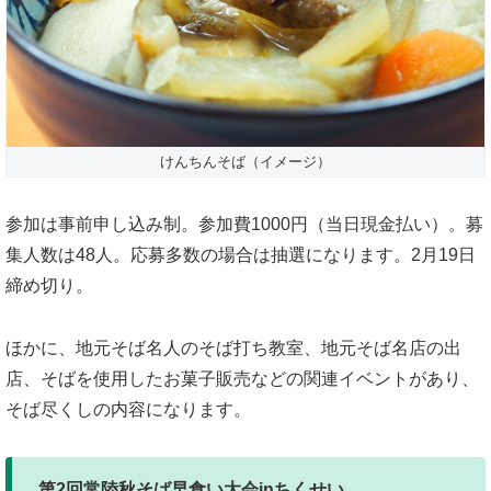
けんちんそば（イメージ）
参加は事前申し込み制。参加費1000円（当日現金払い）。募
集人数は48人。応募多数の場合は抽選になります。2月19日
締め切り。
ほかに、地元そば名人のそば打ち教室、地元そば名店の出
店、そばを使用したお菓子販売などの関連イベントがあり、
そば尽くしの内容になります。
第2回常陸秋そば早食い大会inちくせい