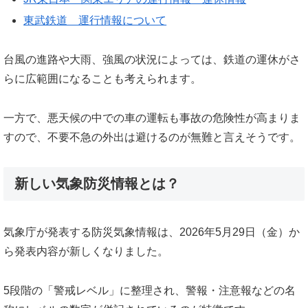
東武鉄道 運行情報について
台風の進路や大雨、強風の状況によっては、鉄道の運休がさ
らに広範囲になることも考えられます。
一方で、悪天候の中での車の運転も事故の危険性が高まりま
すので、不要不急の外出は避けるのが無難と言えそうです。
新しい気象防災情報とは？
気象庁が発表する防災気象情報は、2026年5月29日（金）か
ら発表内容が新しくなりました。
5段階の「警戒レベル」に整理され、警報・注意報などの名