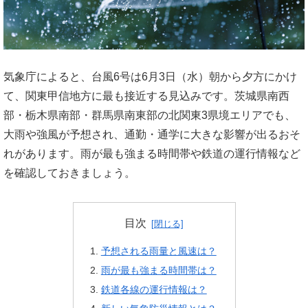
気象庁によると、台風6号は6月3日（水）朝から夕方にかけ
て、関東甲信地方に最も接近する見込みです。茨城県南西
部・栃木県南部・群馬県南東部の北関東3県境エリアでも、
大雨や強風が予想され、通勤・通学に大きな影響が出るおそ
れがあります。雨が最も強まる時間帯や鉄道の運行情報など
を確認しておきましょう。
目次
予想される雨量と風速は？
雨が最も強まる時間帯は？
鉄道各線の運行情報は？