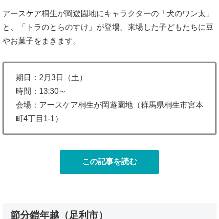
アースケア桐生が岡遊園地にキャラクターの「犬のワン太」
と、「トラのとらのすけ」が登場。来場した子どもたちに豆
やお菓子をまきます。
期日：2月3日（土）
時間：13:30～
会場：アースケア桐生が岡遊園地（群馬県桐生市宮本
町4丁目1-1）
この記事を読む
節分鎧年越（足利市）