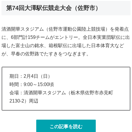
第74回大澤駅伝競走大会（佐野市）
清酒開華スタジアム（佐野市運動公園陸上競技場）を発着点
に、6部門計159チームがエントリー。全日本実業団駅伝に出
場した富士山の銘水、箱根駅伝に出場した日本体育大など
が、早春の佐野路でたすきをつなぎます。
期日：2月4日（日）
時間：9:00～15:00頃
会場：清酒開華スタジアム（栃木県佐野市赤見町
2130-2）周辺
この記事を読む