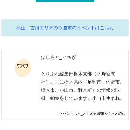
小山・古河エリアの今週末のイベントはこちら
はしもと_とちぎ
とりぷれ編集部栃木支部（下野新聞
社）。主に栃木県内（足利市、佐野市、
栃木市、小山市、野木町）の情報の取
材・編集をしています。小山市生まれ。
>>> はしもと_とちぎ
の記事をもっと読む