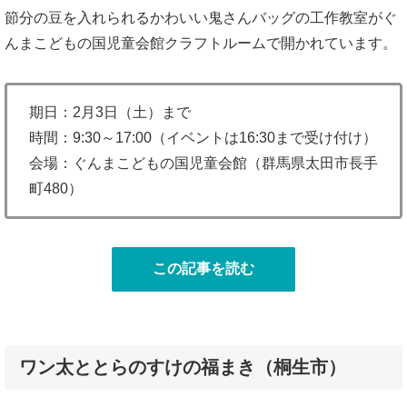
節分の豆を入れられるかわいい鬼さんバッグの工作教室がぐ
んまこどもの国児童会館クラフトルームで開かれています。
期日：2月3日（土）まで
時間：9:30～17:00（イベントは16:30まで受け付け）
会場：ぐんまこどもの国児童会館（群馬県太田市長手
町480）
この記事を読む
ワン太ととらのすけの福まき（桐生市）