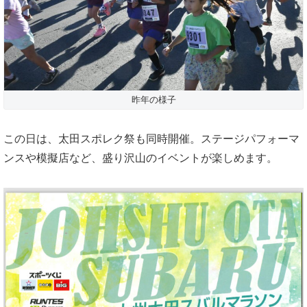
昨年の様子
この日は、太田スポレク祭も同時開催。ステージパフォーマ
ンスや模擬店など、盛り沢山のイベントが楽しめます。