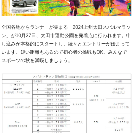
全国各地からランナーが集まる「2024上州太田スバルマラソ
ン」が10月27日、太田市運動公園を発着点に行われます。申
し込みが本格的にスタートし、続々とエントリーが始まって
います。短い距離もあるので初心者の挑戦もOK。みんなで
スポーツの秋を満喫しましょう。