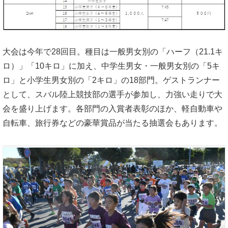
大会は今年で28回目。種目は一般男女別の「ハーフ（21.1キ
ロ）」「10キロ」に加え、中学生男女・一般男女別の「5キ
ロ」と小学生男女別の「2キロ」の18部門。ゲストランナー
として、スバル陸上競技部の選手が参加し、力強い走りで大
会を盛り上げます。各部門の入賞者表彰のほか、軽自動車や
自転車、旅行券などの豪華賞品が当たる抽選会もあります。