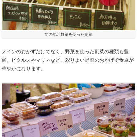
旬の地元野菜を使った副菜
メインのおかずだけでなく、野菜を使った副菜の種類も豊
富。ピクルスやマリネなど、彩りよい野菜のおかげで食卓が
華やかになります。