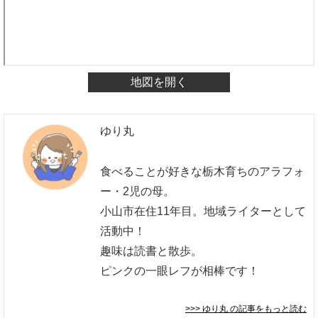
地図を開く
ゆり丸
食べることが好きな栃木育ちのアラフォ
ー・2児の母。
小山市在住11年目。地域ライターとして
活動中！
趣味は読書と散歩。
ピンクの一眼レフが相棒です！
>>> ゆり丸
の記事をもっと読む