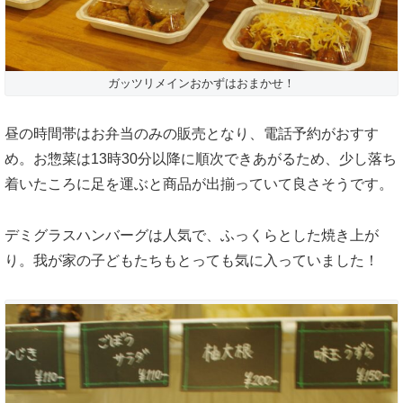
ガッツリメインおかずはおまかせ！
昼の時間帯はお弁当のみの販売となり、電話予約がおすす
め。お惣菜は13時30分以降に順次できあがるため、少し落ち
着いたころに足を運ぶと商品が出揃っていて良さそうです。
デミグラスハンバーグは人気で、ふっくらとした焼き上が
り。我が家の子どもたちもとっても気に入っていました！