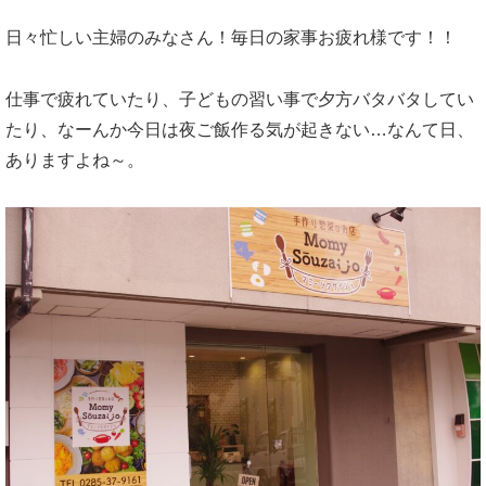
日々忙しい主婦のみなさん！毎日の家事お疲れ様です！！
仕事で疲れていたり、子どもの習い事で夕方バタバタしてい
たり、なーんか今日は夜ご飯作る気が起きない…なんて日、
ありますよね～。