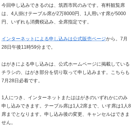
今回申し込みできるのは、筑西市民のみです。有料観覧席
は、4人掛けテーブル席が2万8000円、1人用いす席が5000
円、いずれも消費税込み、全席指定です。
インターネットによる申し込みは公式販売ページ
から。7月
28日午後11時59分まで。
はがきによる申し込みは、公式ホームページに掲載している
チラシの、はがき部分を切り取って申し込みます。こちらも
7月28日必着です。
1人につき、インターネットまたははがきのいずれかにのみ
申し込みできます。テーブル席は1人2席まで、いす席は1人8
席までとなります。申し込み後の変更、キャンセルはできま
せん。