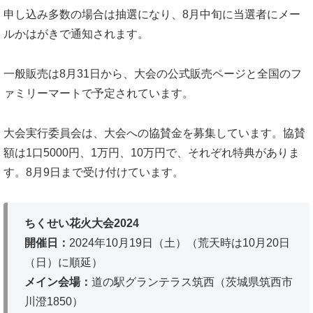
申し込み多数の場合は抽選になり、8月中旬に当選者にメー
ルかはがきで通知されます。
一般販売は8月31日から、大会の公式販売ページと全国のフ
ァミリーマートで予定されています。
大会実行委員会は、大会への協賛金を募集しています。協賛
額は1口5000円、1万円、10万円で、それぞれ特典がありま
す。8月9日まで受け付けています。
ちくせい花火大会2024
開催日：
2024年10月19日（土）（荒天時は10月20日
（日）に順延）
メイン会場：
道の駅グランテラス筑西（茨城県筑西市
川澄1850）