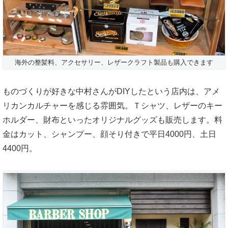
海外の整髪料、アクセサリー、レザークラフト製品も購入できます
ものづくりが好きな中村さんがDIYしたという店内は、アメ
リカンカルチャーを感じる雰囲気。Ｔシャツ、レザーのキー
ホルダー、財布といったオリジナルグッズも販売します。料
金はカット、シャンプー、顔そり付きで平日4000円、土日
4400円。