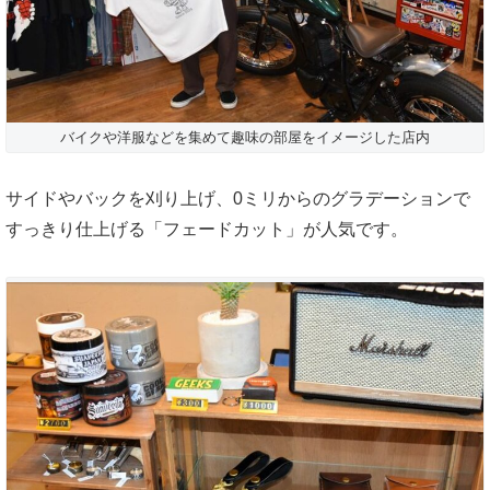
バイクや洋服などを集めて趣味の部屋をイメージした店内
サイドやバックを刈り上げ、0ミリからのグラデーションで
すっきり仕上げる「フェードカット」が人気です。