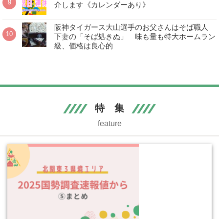
介します《カレンダーあり》
阪神タイガース大山選手のお父さんはそば職人
下妻の「そば処きぬ」 味も量も特大ホームラン
級、価格は良心的
特 集
feature