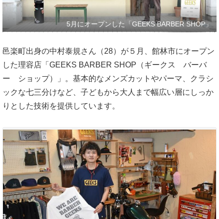
5月にオープンした「GEEKS BARBER SHOP」
邑楽町出身の中村泰規さん（28）が５月、館林市にオープン
した理容店「GEEKS BARBER SHOP（ギークス バーバ
ー ショップ）」。基本的なメンズカットやパーマ、クラシ
ックな七三分けなど、子どもから大人まで幅広い層にしっか
りとした技術を提供しています。