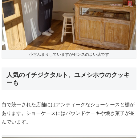
小ぢんまりしていますがセンスのよい店です
人気のイチジクタルト、ユメシホウのクッキ
ーも
白で統一された店舗にはアンティークなショーケースと棚が
あります。ショーケースにはパウンドケーキや焼き菓子が並
んでいます。