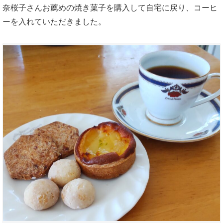
奈桜子さんお薦めの焼き菓子を購入して自宅に戻り、コーヒ
ーを入れていただきました。