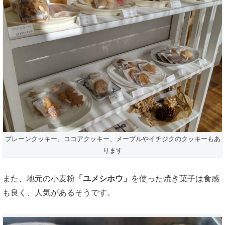
プレーンクッキー、ココアクッキー、メープルやイチジクのクッキーもあ
ります
また、地元の小麦粉
「ユメシホウ」
を使った焼き菓子は食感
も良く、人気があるそうです。