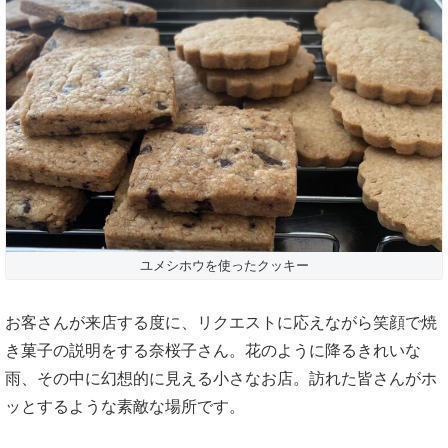
ユメシホウを使ったクッキー
お客さんが来店する度に、リクエストに応えながら笑顔で焼
き菓子の説明をする奈桜子さん。花のように降るきれいな
雨、その中に幻想的に見える小さなお店。訪れた皆さんがホ
ッとするような素敵な場所です。