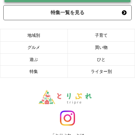
特集一覧を見る
地域別
子育て
グルメ
買い物
遊ぶ
ひと
特集
ライター別