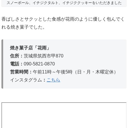
スノーボール、イチジクタルト、イチジククッキーをいただきました
香ばしさとサクッとした食感が花雨のように優しく包んでく
れる焼き菓子でした。
焼き菓子店「花雨」
住所：
茨城県筑西市甲870
電話：
090-5821-0870
営業時間：
午前11時～午後5時（日・月・木曜定休）
インスタグラム
：
こちら