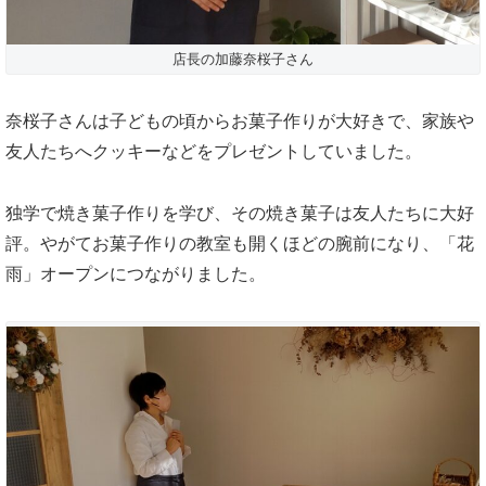
店長の加藤奈桜子さん
奈桜子さんは子どもの頃からお菓子作りが大好きで、家族や
友人たちへクッキーなどをプレゼントしていました。
独学で焼き菓子作りを学び、その焼き菓子は友人たちに大好
評。やがてお菓子作りの教室も開くほどの腕前になり、「花
雨」オープンにつながりました。