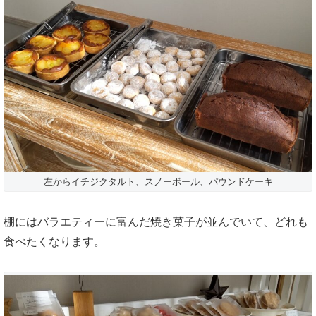
左からイチジクタルト、スノーボール、パウンドケーキ
棚にはバラエティーに富んだ焼き菓子が並んでいて、どれも
食べたくなります。