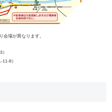
り会場が異なります。
3）
11-8）