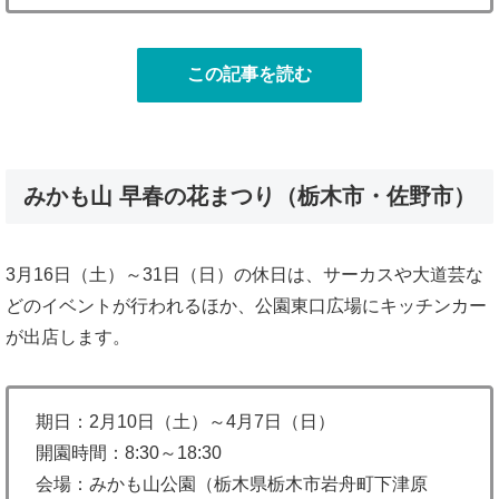
この記事を読む
みかも山 早春の花まつり（栃木市・佐野市）
3月16日（土）～31日（日）の休日は、サーカスや大道芸な
どのイベントが行われるほか、公園東口広場にキッチンカー
が出店します。
期日：2月10日（土）～4月7日（日）
開園時間：8:30～18:30
会場：みかも山公園（栃木県栃木市岩舟町下津原