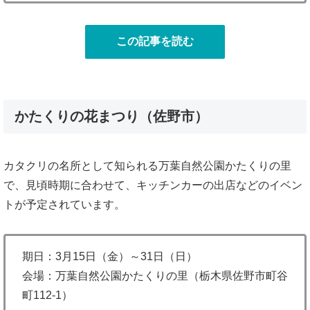
この記事を読む
かたくりの花まつり（佐野市）
カタクリの名所として知られる万葉自然公園かたくりの里
で、見頃時期に合わせて、キッチンカーの出店などのイベン
トが予定されています。
期日：3月15日（金）～31日（日）
会場：万葉自然公園かたくりの里（栃木県佐野市町谷
町112-1）