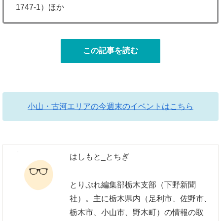
1747-1）ほか
この記事を読む
小山・古河エリアの今週末のイベントはこちら
はしもと_とちぎ
とりぷれ編集部栃木支部（下野新聞
社）。主に栃木県内（足利市、佐野市、
栃木市、小山市、野木町）の情報の取