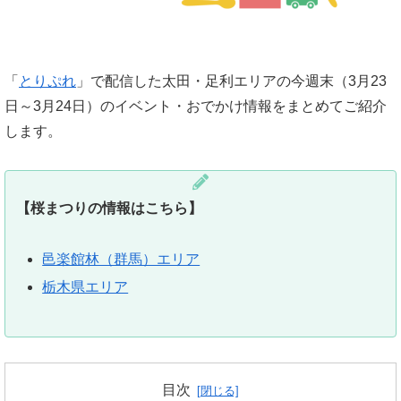
「
とりぷれ
」で配信した太田・足利エリアの今週末（3月23
日～3月24日）のイベント・おでかけ情報をまとめてご紹介
します。
【桜まつりの情報はこちら】
邑楽館林（群馬）エリア
栃木県エリア
目次