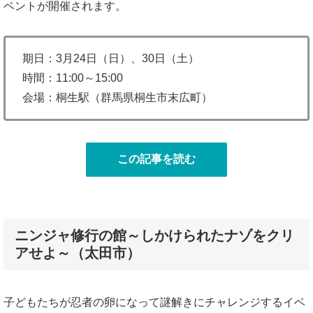
ベントが開催されます。
期日：3月24日（日）、30日（土）
時間：11:00～15:00
会場：桐生駅（群馬県桐生市末広町）
この記事を読む
ニンジャ修行の館～しかけられたナゾをクリ
アせよ～（太田市）
子どもたちが忍者の卵になって謎解きにチャレンジするイベ