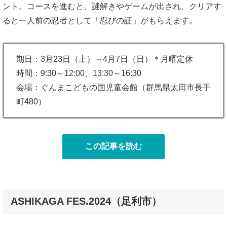
ント。コースを進むと、謎解きやゲームが出され、クリアす
ると一人前の忍者として「忍びの証」がもらえます。
期日：3月23日（土）～4月7日（日）＊月曜定休
時間：9:30～12:00、13:30～16:30
会場：ぐんまこどもの国児童会館（群馬県太田市長手
町480）
この記事を読む
ASHIKAGA FES.2024（足利市）