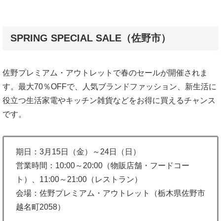
SPRING SPECIAL SALE（佐野市）
佐野プレミアム・アウトレットで春のセールが開催されま
す。最大70％OFFで、人気ブランドファッション、新生活に
役立つ生活家電やキッチン雑貨などをお得に買えるチャンス
です。
期日：3月15日（金）～24日（日）
営業時間：10:00～20:00（物販店舗・フードコー
ト）、11:00～21:00（レストラン）
会場：佐野プレミアム・アウトレット（栃木県佐野市
越名町2058）