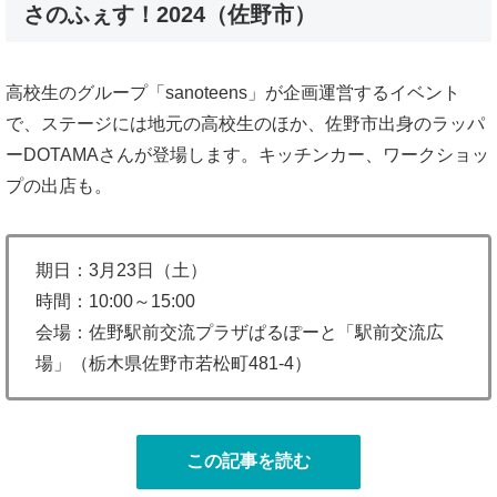
さのふぇす！2024（佐野市）
高校生のグループ「sanoteens」が企画運営するイベント
で、ステージには地元の高校生のほか、佐野市出身のラッパ
ーDOTAMAさんが登場します。キッチンカー、ワークショッ
プの出店も。
期日：3月23日（土）
時間：10:00～15:00
会場：佐野駅前交流プラザぱるぽーと「駅前交流広
場」（栃木県佐野市若松町481-4）
この記事を読む