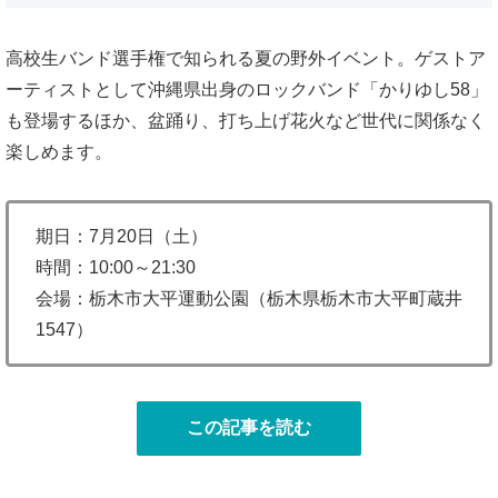
高校生バンド選手権で知られる夏の野外イベント。ゲストア
ーティストとして沖縄県出身のロックバンド「かりゆし58」
も登場するほか、盆踊り、打ち上げ花火など世代に関係なく
楽しめます。
期日：7月20日（土）
時間：10:00～21:30
会場：栃木市大平運動公園（栃木県栃木市大平町蔵井
1547）
この記事を読む