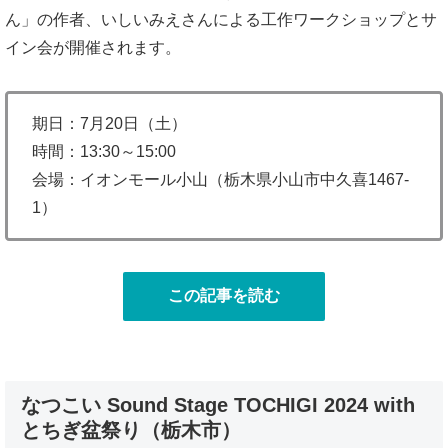
ん」の作者、いしいみえさんによる工作ワークショップとサ
イン会が開催されます。
期日：7月20日（土）
時間：13:30～15:00
会場：イオンモール小山（栃木県小山市中久喜1467-
1）
この記事を読む
なつこい Sound Stage TOCHIGI 2024 with
とちぎ盆祭り（栃木市）