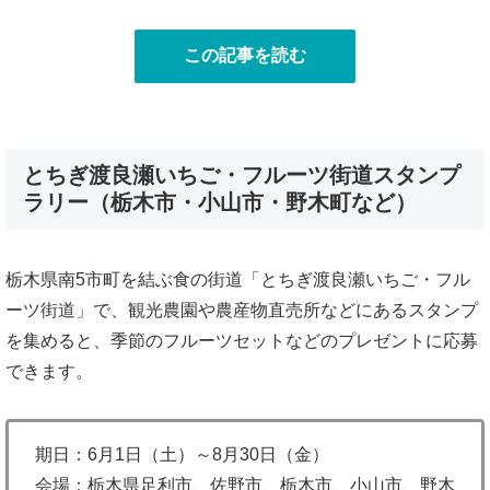
この記事を読む
とちぎ渡良瀬いちご・フルーツ街道スタンプ
ラリー（栃木市・小山市・野木町など）
栃木県南5市町を結ぶ食の街道「とちぎ渡良瀬いちご・フル
ーツ街道」で、観光農園や農産物直売所などにあるスタンプ
を集めると、季節のフルーツセットなどのプレゼントに応募
できます。
期日：6月1日（土）～8月30日（金）
会場：栃木県足利市、佐野市、栃木市、小山市、野木