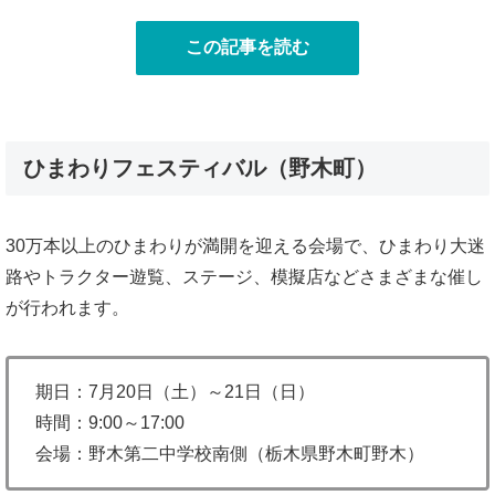
この記事を読む
ひまわりフェスティバル（野木町）
30万本以上のひまわりが満開を迎える会場で、ひまわり大迷
路やトラクター遊覧、ステージ、模擬店などさまざまな催し
が行われます。
期日：7月20日（土）～21日（日）
時間：9:00～17:00
会場：野木第二中学校南側（栃木県野木町野木）