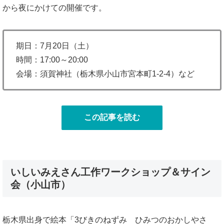
から夜にかけての開催です。
期日：7月20日（土）
時間：17:00～20:00
会場：須賀神社（栃木県小山市宮本町1-2-4）など
この記事を読む
いしいみえさん工作ワークショップ＆サイン
会（小山市）
栃木県出身で絵本「3びきのねずみ ひみつのおかしやさ