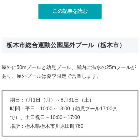
この記事を読む
栃木市総合運動公園屋外プール（栃木市）
屋外に50mプールと幼児プール、屋内に温水の25mプールが
あり、屋外プールは夏季限定で営業します。
期日：7月1日（月）～8月31日（土）
時間：平日－10:00～18:00（幼児プール17:00ま
で）、土日祝日－10:00～17:00
場所：栃木県栃木市川原田町760