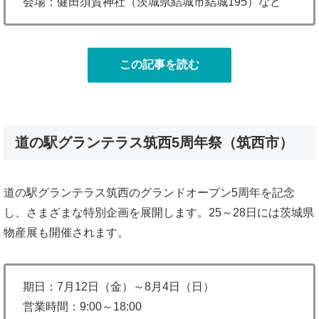
会場：健田須賀神社（茨城県結城市結城195）など
この記事を読む
道の駅グランテラス筑西5周年祭（筑西市）
道の駅グランテラス筑西のグランドオープン5周年を記念
し、さまざまな特別企画を展開します。25～28日には茨城県
物産展も開催されます。
期日：7月12日（金）～8月4日（日）
営業時間：9:00～18:00