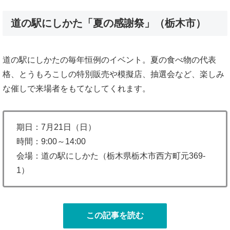
道の駅にしかた「夏の感謝祭」（栃木市）
道の駅にしかたの毎年恒例のイベント。夏の食べ物の代表
格、とうもろこしの特別販売や模擬店、抽選会など、楽しみ
な催しで来場者をもてなしてくれます。
期日：7月21日（日）
時間：9:00～14:00
会場：道の駅にしかた（栃木県栃木市西方町元369-
1）
この記事を読む