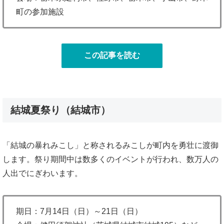
町の参加施設
この記事を読む
結城夏祭り（結城市）
「結城の暴れみこし」と称されるみこしが町内を勇壮に渡御
します。祭り期間中は数多くのイベントが行われ、数万人の
人出でにぎわいます。
期日：7月14日（日）～21日（日）