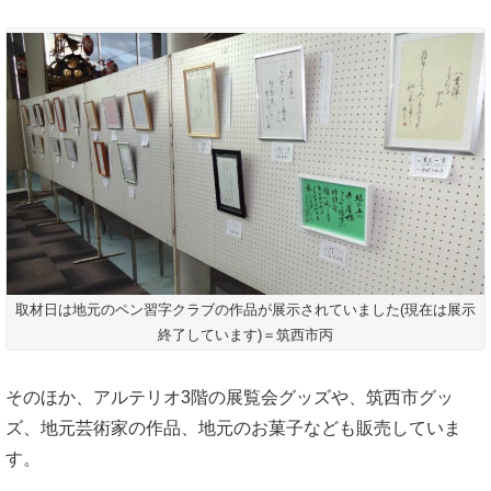
取材日は地元のペン習字クラブの作品が展示されていました(現在は展示
終了しています)＝筑西市丙
そのほか、アルテリオ3階の展覧会グッズや、筑西市グッ
ズ、地元芸術家の作品、地元のお菓子なども販売していま
す。