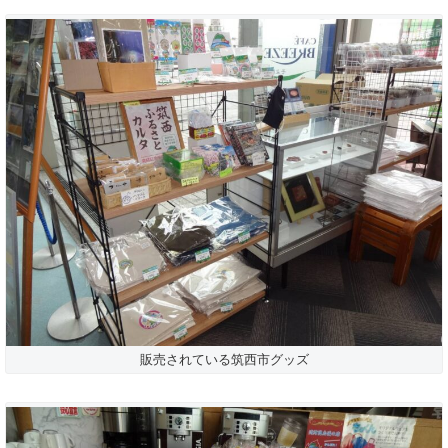
販売されている筑西市グッズ