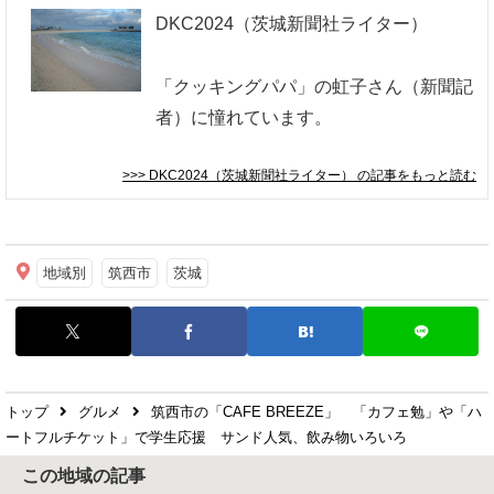
DKC2024（茨城新聞社ライター）
「クッキングパパ」の虹子さん（新聞記
者）に憧れています。
>>> DKC2024（茨城新聞社ライター）
の記事をもっと読む
地域別
筑西市
茨城
トップ
グルメ
筑西市の「CAFE BREEZE」 「カフェ勉」や「ハ
ートフルチケット」で学生応援 サンド人気、飲み物いろいろ
この地域の記事