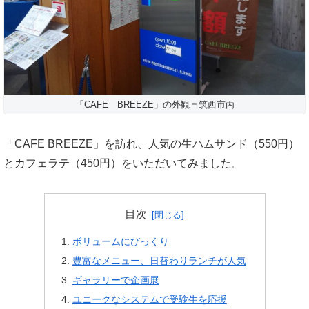
「CAFE BREEZE」の外観＝筑西市丙
「CAFE BREEZE」を訪れ、人気の生ハムサンド（550円）
とカフェラテ（450円）をいただいてみました。
目次
ボリュームにびっくり
豊富なメニュー、日替わりランチが人気
ギャラリーで企画展
ユニークなシステムで受験生を応援