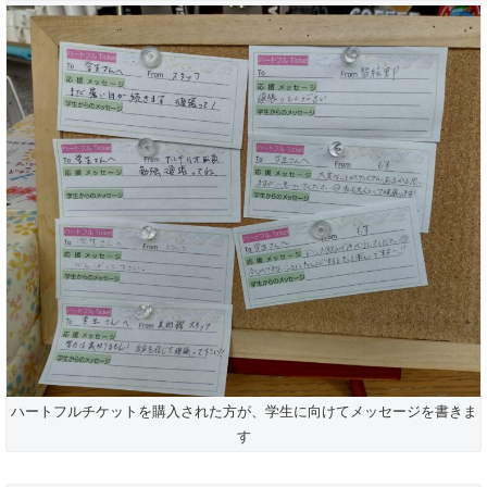
ハートフルチケットを購入された方が、学生に向けてメッセージを書きま
す