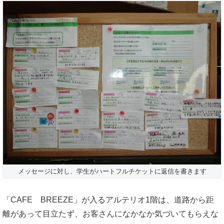
メッセージに対し、学生がハートフルチケットに返信を書きます
「CAFE BREEZE」が入るアルテリオ1階は、道路から距
離があって目立たず、お客さんになかなか気づいてもらえな