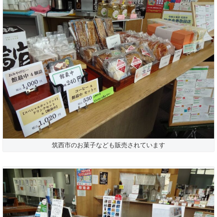
筑西市のお菓子なども販売されています