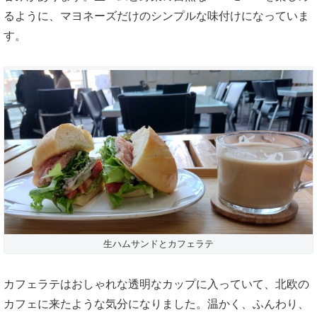
るように、マヨネーズだけのシンプルな味付けになっていま
す。
生ハムサンドとカフェラテ
カフェラテはおしゃれな透明なカップに入っていて、北欧の
カフェに来たような気分になりました。温かく、ふんわり、