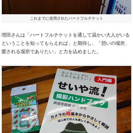
これまでに使用されたハートフルチケット
増田さんは「ハートフルチケットを通して温かい大人がいる
ということを知ってもらえれば」と期待し、「憩いの場所、
愛される場所でありたい」と力を込めました。