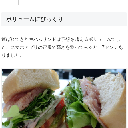
ボリュームにびっくり
運ばれてきた生ハムサンドは予想を越えるボリュームでし
た。スマホアプリの定規で高さを測ってみると、7センチあ
りました。