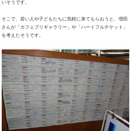
いそうです。
そこで、若い人や子どもたちに気軽に来てもらおうと、増田
さんが「カフェブリギャラリー」や「ハートフルチケット」
を考えたそうです。