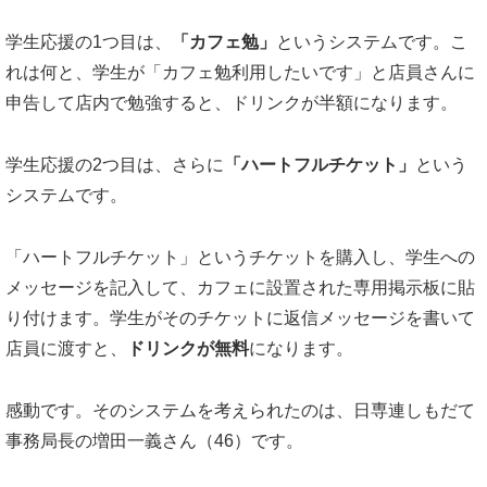
学生応援の1つ目は、
「カフェ勉」
というシステムです。こ
れは何と、学生が「カフェ勉利用したいです」と店員さんに
申告して店内で勉強すると、ドリンクが半額になります。
学生応援の2つ目は、さらに
「ハートフルチケット」
という
システムです。
「ハートフルチケット」というチケットを購入し、学生への
メッセージを記入して、カフェに設置された専用掲示板に貼
り付けます。学生がそのチケットに返信メッセージを書いて
店員に渡すと、
ドリンクが無料
になります。
感動です。そのシステムを考えられたのは、日専連しもだて
事務局長の増田一義さん（46）です。