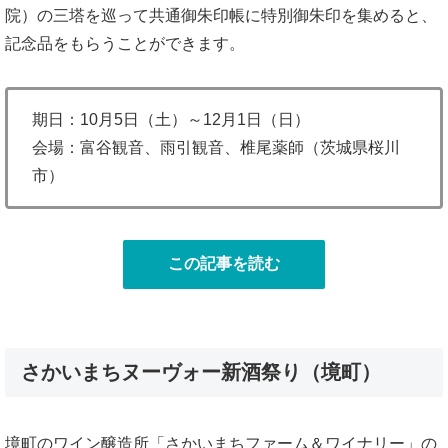
院）の三塔を巡って共通御朱印帳に特別御朱印を集めると、
記念品をもらうことができます。
期日：10月5日（土）～12月1日（日）
会場：富谷観音、雨引観音、椎尾薬師（茨城県桜川
市）
この記事を読む
さかいまちヌーヴォー新酒祭り（境町）
境町のワイン醸造所「さかいまちファーム＆ワイナリー」の