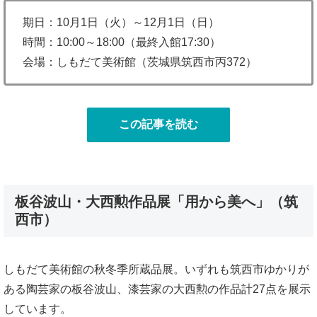
期日：10月1日（火）～12月1日（日）
時間：10:00～18:00（最終入館17:30）
会場：しもだて美術館（茨城県筑西市丙372）
この記事を読む
板谷波山・大西勲作品展「用から美へ」（筑
西市）
しもだて美術館の秋冬季所蔵品展。いずれも筑西市ゆかりが
ある陶芸家の板谷波山、漆芸家の大西勲の作品計27点を展示
しています。