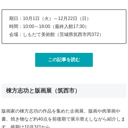
期日：10月1日（火）～12月22日（日）
時間：10:00～18:00（最終入館17:30）
会場：しもだて美術館（茨城県筑西市丙372）
この記事を読む
棟方志功と版画展（筑西市）
版画家の棟方志功の作品を集めた企画展。版画や肉筆画や
書、焼き物など約40点を前後期で展示替えしながら紹介しま
す。後期は10月3日から。