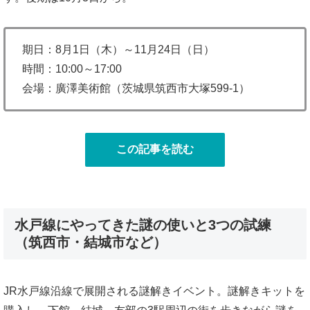
期日：8月1日（木）～11月24日（日）
時間：10:00～17:00
会場：廣澤美術館（茨城県筑西市大塚599-1）
この記事を読む
水戸線にやってきた謎の使いと3つの試練
（筑西市・結城市など）
JR水戸線沿線で展開される謎解きイベント。謎解きキットを