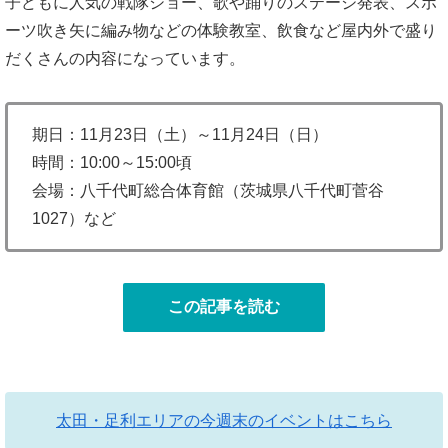
子どもに人気の戦隊ショー、歌や踊りのステージ発表、スポ
ーツ吹き矢に編み物などの体験教室、飲食など屋内外で盛り
だくさんの内容になっています。
期日：11月23日（土）～11月24日（日）
時間：10:00～15:00頃
会場：八千代町総合体育館（茨城県八千代町菅谷
1027）など
この記事を読む
太田・足利エリアの今週末のイベントはこちら