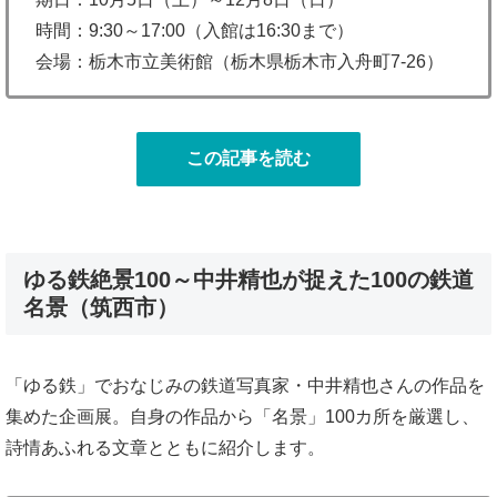
時間：9:30～17:00（入館は16:30まで）
会場：栃木市立美術館（栃木県栃木市入舟町7-26）
この記事を読む
ゆる鉄絶景100～中井精也が捉えた100の鉄道
名景（筑西市）
「ゆる鉄」でおなじみの鉄道写真家・中井精也さんの作品を
集めた企画展。自身の作品から「名景」100カ所を厳選し、
詩情あふれる文章とともに紹介します。