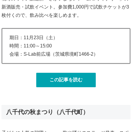
新酒販売・試飲イベント。参加費1,000円で試飲チケットが3
枚付くので、飲み比べを楽しめます。
期日：11月23日（土）
時間：11:00～15:00
会場：S-Lab前広場（茨城県境町1466-2）
この記事を読む
八千代の秋まつり（八千代町）