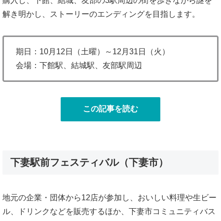
購入し、下館、結城、友部の3駅周辺の街を歩きながら謎を
解き明かし、ストーリーのエンディングを目指します。
期日：10月12日（土曜）～12月31日（火）
会場：下館駅、結城駅、友部駅周辺
この記事を読む
下妻駅前フェスティバル（下妻市）
地元の企業・団体から12店が参加し、おいしい料理や生ビー
ル、ドリンクなどを販売するほか、下妻市コミュニティバス