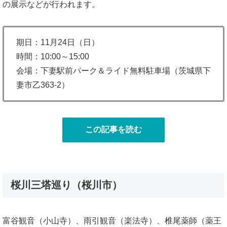
の展示などが行われます。
期日：11月24日（日）
時間：10:00～15:00
会場：下妻駅前パーク＆ライド無料駐車場（茨城県下
妻市乙363-2）
この記事を読む
桜川三塔巡り（桜川市）
富谷観音（小山寺）、雨引観音（楽法寺）、椎尾薬師（薬王